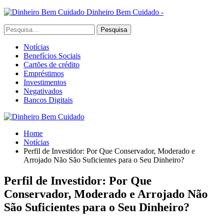
Dinheiro Bem Cuidado -
Notícias
Benefícios Sociais
Cartões de crédito
Empréstimos
Investimentos
Negativados
Bancos Digitais
Home
Notícias
Perfil de Investidor: Por Que Conservador, Moderado e
Arrojado Não São Suficientes para o Seu Dinheiro?
Perfil de Investidor: Por Que
Conservador, Moderado e Arrojado Não
São Suficientes para o Seu Dinheiro?