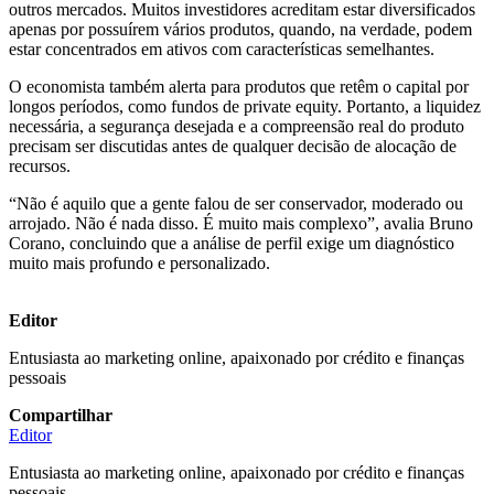
outros mercados. Muitos investidores acreditam estar diversificados
apenas por possuírem vários produtos, quando, na verdade, podem
estar concentrados em ativos com características semelhantes.
O economista também alerta para produtos que retêm o capital por
longos períodos, como fundos de private equity. Portanto, a liquidez
necessária, a segurança desejada e a compreensão real do produto
precisam ser discutidas antes de qualquer decisão de alocação de
recursos.
“Não é aquilo que a gente falou de ser conservador, moderado ou
arrojado. Não é nada disso. É muito mais complexo”, avalia Bruno
Corano, concluindo que a análise de perfil exige um diagnóstico
muito mais profundo e personalizado.
Editor
Entusiasta ao marketing online, apaixonado por crédito e finanças
pessoais
Compartilhar
Editor
Entusiasta ao marketing online, apaixonado por crédito e finanças
pessoais