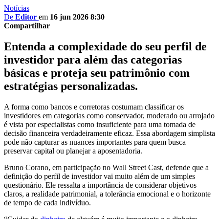
Notícias
De
Editor
em
16 jun 2026 8:30
Compartilhar
Entenda a complexidade do seu perfil de
investidor para além das categorias
básicas e proteja seu patrimônio com
estratégias personalizadas.
A forma como bancos e corretoras costumam classificar os
investidores em categorias como conservador, moderado ou arrojado
é vista por especialistas como insuficiente para uma tomada de
decisão financeira verdadeiramente eficaz. Essa abordagem simplista
pode não capturar as nuances importantes para quem busca
preservar capital ou planejar a aposentadoria.
Bruno Corano, em participação no Wall Street Cast, defende que a
definição do perfil de investidor vai muito além de um simples
questionário. Ele ressalta a importância de considerar objetivos
claros, a realidade patrimonial, a tolerância emocional e o horizonte
de tempo de cada indivíduo.