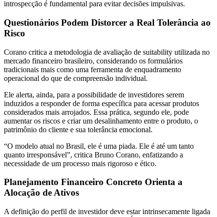
introspecção é fundamental para evitar decisões impulsivas.
Questionários Podem Distorcer a Real Tolerância ao
Risco
Corano critica a metodologia de avaliação de suitability utilizada no
mercado financeiro brasileiro, considerando os formulários
tradicionais mais como uma ferramenta de enquadramento
operacional do que de compreensão individual.
Ele alerta, ainda, para a possibilidade de investidores serem
induzidos a responder de forma específica para acessar produtos
considerados mais arrojados. Essa prática, segundo ele, pode
aumentar os riscos e criar um desalinhamento entre o produto, o
patrimônio do cliente e sua tolerância emocional.
“O modelo atual no Brasil, ele é uma piada. Ele é até um tanto
quanto irresponsável”, critica Bruno Corano, enfatizando a
necessidade de um processo mais rigoroso e ético.
Planejamento Financeiro Concreto Orienta a
Alocação de Ativos
A definição do perfil de investidor deve estar intrinsecamente ligada