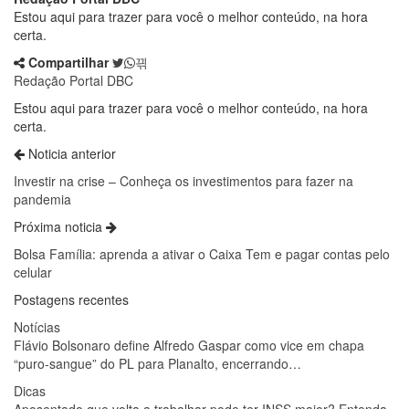
Estou aqui para trazer para você o melhor conteúdo, na hora
certa.
Compartilhar
Redação Portal DBC
Estou aqui para trazer para você o melhor conteúdo, na hora
certa.
Noticia anterior
Investir na crise – Conheça os investimentos para fazer na
pandemia
Próxima noticia
Bolsa Família: aprenda a ativar o Caixa Tem e pagar contas pelo
celular
Postagens recentes
Notícias
Flávio Bolsonaro define Alfredo Gaspar como vice em chapa
“puro-sangue” do PL para Planalto, encerrando…
Dicas