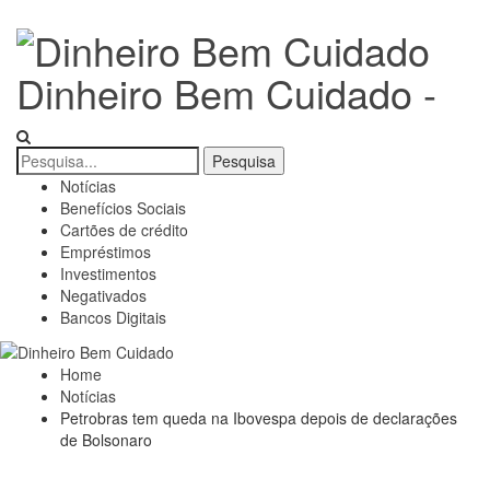
Dinheiro Bem Cuidado -
Notícias
Benefícios Sociais
Cartões de crédito
Empréstimos
Investimentos
Negativados
Bancos Digitais
Home
Notícias
Petrobras tem queda na Ibovespa depois de declarações
de Bolsonaro