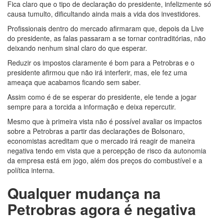
Fica claro que o tipo de declaração do presidente, infelizmente só
causa tumulto, dificultando ainda mais a vida dos investidores.
Profissionais dentro do mercado afirmaram que, depois da Live
do presidente, as falas passaram a se tornar contraditórias, não
deixando nenhum sinal claro do que esperar.
Reduzir os impostos claramente é bom para a Petrobras e o
presidente afirmou que não irá interferir, mas, ele fez uma
ameaça que acabamos ficando sem saber.
Assim como é de se esperar do presidente, ele tende a jogar
sempre para a torcida a informação e deixa repercutir.
Mesmo que à primeira vista não é possível avaliar os impactos
sobre a Petrobras a partir das declarações de Bolsonaro,
economistas acreditam que o mercado irá reagir de maneira
negativa tendo em vista que a percepção de risco da autonomia
da empresa está em jogo, além dos preços do combustível e a
política interna.
Qualquer mudança na
Petrobras agora é negativa