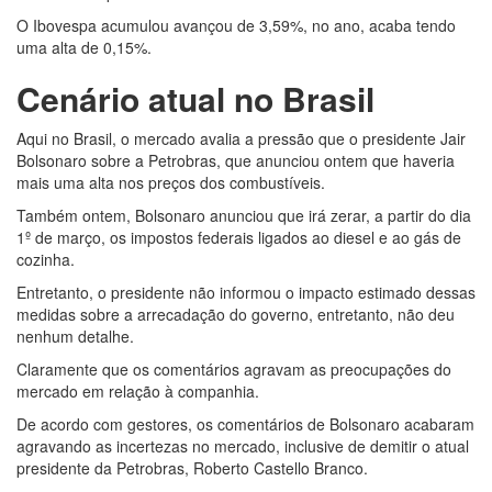
O Ibovespa acumulou avançou de 3,59%, no ano, acaba tendo
uma alta de 0,15%.
Cenário atual no Brasil
Aqui no Brasil, o mercado avalia a pressão que o presidente Jair
Bolsonaro sobre a Petrobras, que anunciou ontem que haveria
mais uma alta nos preços dos combustíveis.
Também ontem, Bolsonaro anunciou que irá zerar, a partir do dia
1º de março, os impostos federais ligados ao diesel e ao gás de
cozinha.
Entretanto, o presidente não informou o impacto estimado dessas
medidas sobre a arrecadação do governo, entretanto, não deu
nenhum detalhe.
Claramente que os comentários agravam as preocupações do
mercado em relação à companhia.
De acordo com gestores, os comentários de Bolsonaro acabaram
agravando as incertezas no mercado, inclusive de demitir o atual
presidente da Petrobras, Roberto Castello Branco.