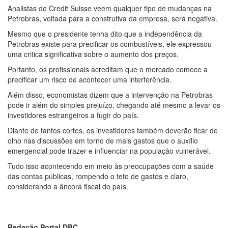
Analistas do Credit Suisse veem qualquer tipo de mudanças na
Petrobras, voltada para a construtiva da empresa, será negativa.
Mesmo que o presidente tenha dito que a independência da
Petrobras existe para precificar os combustíveis, ele expressou
uma critica significativa sobre o aumento dos preços.
Portanto, os profissionais acreditam que o mercado comece a
precificar um risco de acontecer uma interferência.
Além disso, economistas dizem que a intervenção na Petrobras
pode ir além do simples prejuízo, chegando até mesmo a levar os
investidores estrangeiros a fugir do país.
Diante de tantos cortes, os investidores também deverão ficar de
olho nas discussões em torno de mais gastos que o auxílio
emergencial pode trazer e influenciar na população vulnerável.
Tudo isso acontecendo em meio às preocupações com a saúde
das contas públicas, rompendo o teto de gastos e claro,
considerando a âncora fiscal do país.
Redação Portal DBC