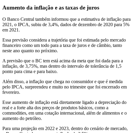
Aumento da inflação e as taxas de juros
O Banco Central também informou que a estimativa de inflação para
2021, o IPCA, subiu de 3,4%, dados de dezembro de 2020 para 5%
em 2021.
Essa previsão considera a trajetória que foi estimada pelo mercado
financeiro como um todo para a taxa de juros e de câmbio, tanto
neste ano quanto no próximo.
A previsão que o BC tem está acima da meta que foi dada para a
inflação, de 3,75%, mas dentro do intervalo de tolerância de 1,5
ponto para cima e para baixo.
Além disso, a inflação que chega no consumidor e que é medida
pelo IPCA, surpreendeu e muito no trimestre que foi encerrado em
fevereiro.
Esse aumento de inflação está diretamente ligado a depreciação do
real e a forte alta dos preços de produtos básicos, como a
commodities, em uma cotação internacional, além de alimentos e o
aumento do petróleo.
Para uma projeção em 2022 e 2023, dentro do cenário de mercado,