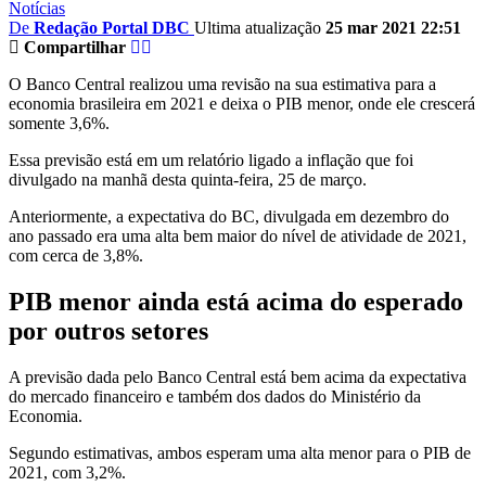
Notícias
De
Redação Portal DBC
Ultima atualização
25 mar 2021 22:51
Compartilhar
O Banco Central realizou uma revisão na sua estimativa para a
economia brasileira em 2021 e deixa o PIB menor, onde ele crescerá
somente 3,6%.
Essa previsão está em um relatório ligado a inflação que foi
divulgado na manhã desta quinta-feira, 25 de março.
Anteriormente, a expectativa do BC, divulgada em dezembro do
ano passado era uma alta bem maior do nível de atividade de 2021,
com cerca de 3,8%.
PIB menor ainda está acima do esperado
por outros setores
A previsão dada pelo Banco Central está bem acima da expectativa
do mercado financeiro e também dos dados do Ministério da
Economia.
Segundo estimativas, ambos esperam uma alta menor para o PIB de
2021, com 3,2%.