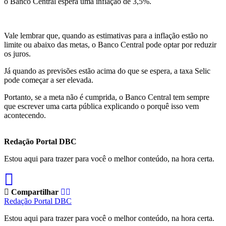
o Banco Central espera uma inflação de 3,5%.
Vale lembrar que, quando as estimativas para a inflação estão no
limite ou abaixo das metas, o Banco Central pode optar por reduzir
os juros.
Já quando as previsões estão acima do que se espera, a taxa Selic
pode começar a ser elevada.
Portanto, se a meta não é cumprida, o Banco Central tem sempre
que escrever uma carta pública explicando o porquê isso vem
acontecendo.
Redação Portal DBC
Estou aqui para trazer para você o melhor conteúdo, na hora certa.
Compartilhar
Redação Portal DBC
Estou aqui para trazer para você o melhor conteúdo, na hora certa.