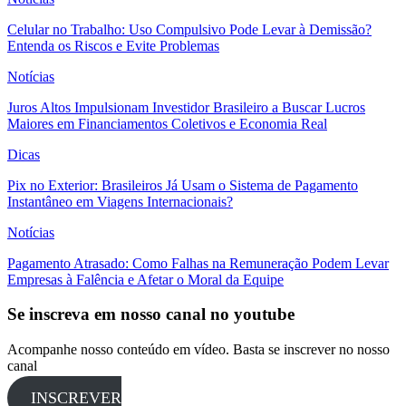
Celular no Trabalho: Uso Compulsivo Pode Levar à Demissão?
Entenda os Riscos e Evite Problemas
Notícias
Juros Altos Impulsionam Investidor Brasileiro a Buscar Lucros
Maiores em Financiamentos Coletivos e Economia Real
Dicas
Pix no Exterior: Brasileiros Já Usam o Sistema de Pagamento
Instantâneo em Viagens Internacionais?
Notícias
Pagamento Atrasado: Como Falhas na Remuneração Podem Levar
Empresas à Falência e Afetar o Moral da Equipe
Se inscreva em nosso canal no youtube
Acompanhe nosso conteúdo em vídeo. Basta se inscrever no nosso
canal
INSCREVER