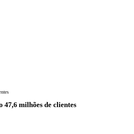
entes
 47,6 milhões de clientes