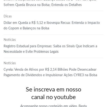
Sofrem Queda Brusca na Bolsa; Entenda os Detalhes
Dicas
Dólar em Queda a R$ 5,12 e Ibovespa Recua: Entenda o Impacto
do Copom e Balanços na Bolsa
Notícias
Registro Estadual para Empresas: Saiba os Sinais Que Indicam a
Necessidade e Evite Problemas Legais
Notícias
Cyrela: Venda de Ativos por R$ 2,14 Bilhões Pode Desencadear
Pagamento de Dividendos e Impulsionar Ações CYRE3 na Bolsa
Se inscreva em nosso
canal no youtube
Acompanhe nosso conteúdo em vídeo. Basta