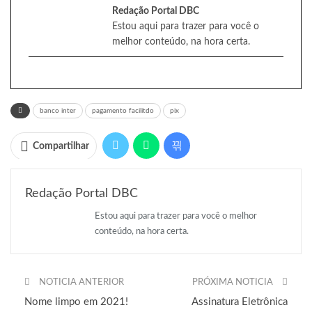
Redação Portal DBC
Estou aqui para trazer para você o
melhor conteúdo, na hora certa.
banco inter
pagamento facilitdo
pix
Compartilhar
Redação Portal DBC
Estou aqui para trazer para você o melhor
conteúdo, na hora certa.
NOTICIA ANTERIOR
PRÓXIMA NOTICIA
Nome limpo em 2021!
Assinatura Eletrônica