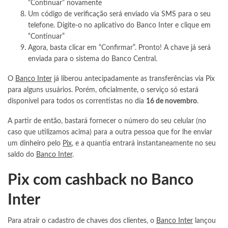
“Continuar” novamente
Um código de verificação será enviado via SMS para o seu
telefone. Digite-o no aplicativo do Banco Inter e clique em
“Continuar”
Agora, basta clicar em “Confirmar”. Pronto! A chave já será
enviada para o sistema do Banco Central.
O
Banco Inter
já liberou antecipadamente as transferências via Pix
para alguns usuários. Porém, oficialmente, o serviço só estará
disponível para todos os correntistas no dia
16 de novembro
.
A partir de então, bastará fornecer o número do seu celular (no
caso que utilizamos acima) para a outra pessoa que for lhe enviar
um
dinheiro
pelo
Pix
, e a quantia entrará instantaneamente no seu
saldo do
Banco Inter
.
Pix com cashback no Banco
Inter
Para atrair o cadastro de chaves dos clientes, o
Banco Inter
lançou