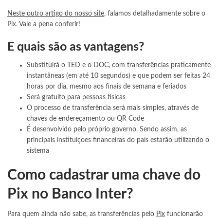
Neste outro artigo do nosso site
, falamos detalhadamente sobre o
Pix. Vale a pena conferir!
E quais são as vantagens?
Substituirá o TED e o DOC, com transferências praticamente
instantâneas (em até 10 segundos) e que podem ser feitas 24
horas por dia, mesmo aos finais de semana e feriados
Será gratuito para pessoas físicas
O processo de transferência será mais simples, através de
chaves de endereçamento ou QR Code
É desenvolvido pelo próprio governo. Sendo assim, as
principais instituições financeiras do país estarão utilizando o
sistema
Como cadastrar uma chave do
Pix no Banco Inter?
Para quem ainda não sabe, as transferências pelo
Pix
funcionarão