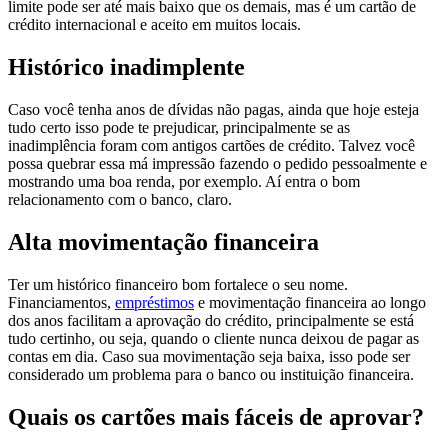
limite pode ser até mais baixo que os demais, mas é um cartão de
crédito internacional e aceito em muitos locais.
Histórico inadimplente
Caso você tenha anos de dívidas não pagas, ainda que hoje esteja
tudo certo isso pode te prejudicar, principalmente se as
inadimplência foram com antigos cartões de crédito. Talvez você
possa quebrar essa má impressão fazendo o pedido pessoalmente e
mostrando uma boa renda, por exemplo. Aí entra o bom
relacionamento com o banco, claro.
Alta movimentação financeira
Ter um histórico financeiro bom fortalece o seu nome.
Financiamentos,
empréstimos
e movimentação financeira ao longo
dos anos facilitam a aprovação do crédito, principalmente se está
tudo certinho, ou seja, quando o cliente nunca deixou de pagar as
contas em dia. Caso sua movimentação seja baixa, isso pode ser
considerado um problema para o banco ou instituição financeira.
Quais os cartões mais fáceis de aprovar?