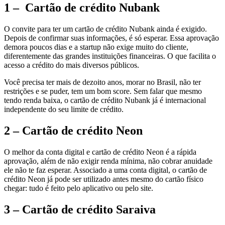
1 – Cartão de crédito Nubank
O convite para ter um cartão de crédito Nubank ainda é exigido.
Depois de confirmar suas informações, é só esperar. Essa aprovação
demora poucos dias e a startup não exige muito do cliente,
diferentemente das grandes instituições financeiras. O que facilita o
acesso a crédito do mais diversos públicos.
Você precisa ter mais de dezoito anos, morar no Brasil, não ter
restrições e se puder, tem um bom score. Sem falar que mesmo
tendo renda baixa, o cartão de crédito Nubank já é internacional
independente do seu limite de crédito.
2 – Cartão de crédito Neon
O melhor da conta digital e cartão de crédito Neon é a rápida
aprovação, além de não exigir renda mínima, não cobrar anuidade
ele não te faz esperar. Associado a uma conta digital, o cartão de
crédito Neon já pode ser utilizado antes mesmo do cartão físico
chegar: tudo é feito pelo aplicativo ou pelo site.
3 – Cartão de crédito Saraiva