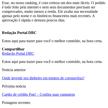
Esse, no nosso ranking, é com certeza um dos mais fáceis. O pedido
é todo feito pela internet e nem seus documentos precisam ser
comprovados, muito menos a renda. Ele avalia sua necessidade
apenas pelo nome e os históricos financeiros mais recentes. A
aprovação é rápida e demora poucos dias.
Redação Portal DBC
Estou aqui para trazer para você o melhor conteúdo, na hora certa.
Compartilhar
Redação Portal DBC
Estou aqui para trazer para você o melhor conteúdo, na hora certa.
Noticia anterior
Onde investir seu dinheiro em tempos de coronavírus?
Próxima noticia
Cartão de crédito Pag! – Confira suas vantagens
Postagens recentes