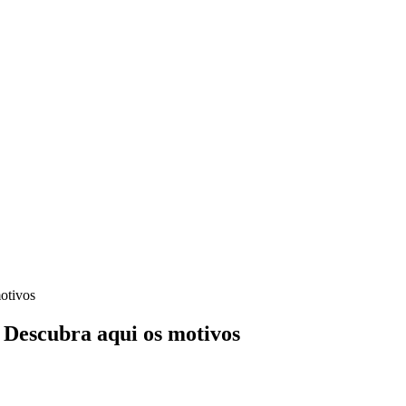
otivos
 Descubra aqui os motivos