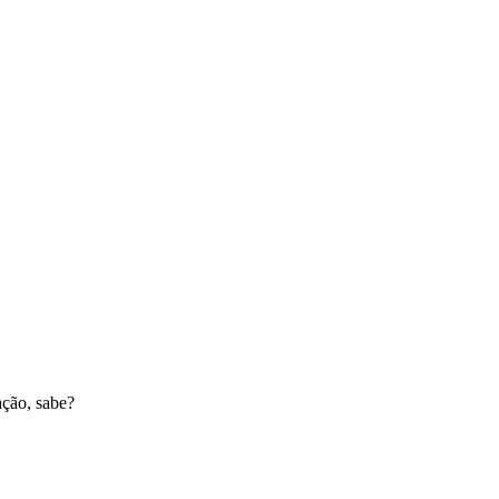
ação, sabe?