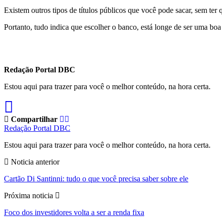
Existem outros tipos de títulos públicos que você pode sacar, sem ter 
Portanto, tudo indica que escolher o banco, está longe de ser uma boa 
Redação Portal DBC
Estou aqui para trazer para você o melhor conteúdo, na hora certa.
Compartilhar
Redação Portal DBC
Estou aqui para trazer para você o melhor conteúdo, na hora certa.
Noticia anterior
Cartão Di Santinni: tudo o que você precisa saber sobre ele
Próxima noticia
Foco dos investidores volta a ser a renda fixa