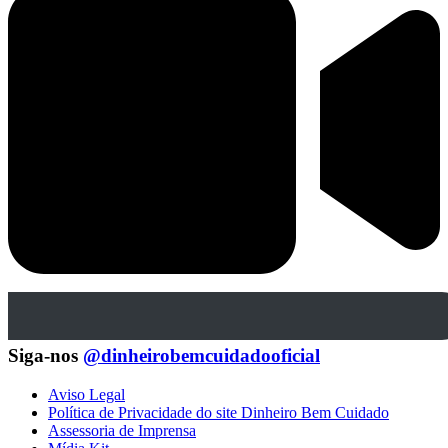
Siga-nos
@dinheirobemcuidadooficial
Aviso Legal
Política de Privacidade do site Dinheiro Bem Cuidado
Assessoria de Imprensa