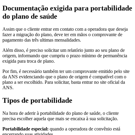
Documentação exigida para portabilidade
do plano de saúde
Assim que o cliente entrar em contato com a operadora que deseja
fazer a migração do plano, deve ter em mãos o comprovante de
pagamento das três ultimas mensalidades.
Além disso, é preciso solicitar um relatório junto ao seu plano de
origem, informando que cumpriu o prazo mínimo de permanência
exigida para troca de plano.
Por fim, é necessário também ter um comprovante emitido pelo site
da ANS evidenciando que o plano de origem é compatível com o
plano a ser escolhido. Para solicitar, basta entrar no site oficial da
ANS.
Tipos de portabilidade
Na hora de aderir à portabilidade do plano de saúde, o cliente
precisa escolher aquela que mais se encaixa à sua solicitação.
Portabilidade especial:
quando a operadora de convênio está
encerrando suas atividades.