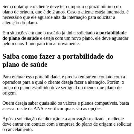
Sem contar que o cliente deve ter cumprido o prazo mínimo no
plano de origem, que é de 2 anos. Caso o cliente esteja internado, é
necessário que ele aguarde alta da internação para solicitar a
alteração do plano.
Em situações em que o usuário já tinha solicitado a
portabilidade
do plano de saúde
e esteja com um novo plano, ele deve aguardar
pelo menos 1 ano para trocar novamente.
Saiba como fazer a portabilidade do
plano de saúde
Para efetuar essa portabilidade, é preciso entrar em contato com a
operadora para a qual o cliente deseja fazer a alteração. Porém, o
preço do plano escolhido deve ser igual ou menor que plano de
origem.
Quem deseja saber quais são os valores e planos compatíveis, basta
acessar o site da ANS e verificar quais são as opções.
Após a solicitação da alteração e a aprovação realizada, o cliente
deve entrar em contato com a empresa do plano de origem e solicitar
o cancelamento.