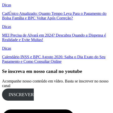
Dicas
CadÚnico Atualizado: Quanto Tempo Leva Para o Pagamento do
Bolsa Família e BPC Voltar Após Correção?
Dicas
MEI Precisa de Alvará em 2024? Descubra Quando a Dispensa é
Realidade e Evite Multas!
Dicas
Calendário INSS e BPC Agosto 2026: Saiba o Dia Exato do Seu
Pagamento e Como Consultar Online
Se inscreva em nosso canal no youtube
Acompanhe nosso conteúdo em vídeo. Basta se inscrever no nosso
canal
INSCREVER