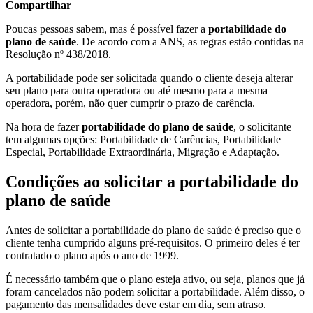
Compartilhar
Poucas pessoas sabem, mas é possível fazer a
portabilidade do
plano de saúde
. De acordo com a ANS, as regras estão contidas na
Resolução nº 438/2018.
A portabilidade pode ser solicitada quando o cliente deseja alterar
seu plano para outra operadora ou até mesmo para a mesma
operadora, porém, não quer cumprir o prazo de carência.
Na hora de fazer
portabilidade do plano de saúde
, o solicitante
tem algumas opções: Portabilidade de Carências, Portabilidade
Especial, Portabilidade Extraordinária, Migração e Adaptação.
Condições ao solicitar a portabilidade do
plano de saúde
Antes de solicitar a portabilidade do plano de saúde é preciso que o
cliente tenha cumprido alguns pré-requisitos. O primeiro deles é ter
contratado o plano após o ano de 1999.
É necessário também que o plano esteja ativo, ou seja, planos que já
foram cancelados não podem solicitar a portabilidade. Além disso, o
pagamento das mensalidades deve estar em dia, sem atraso.