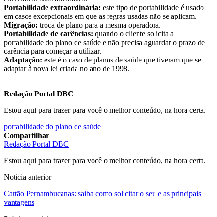
Portabilidade extraordinária:
este tipo de portabilidade é usado
em casos excepcionais em que as regras usadas não se aplicam.
Migração:
troca de plano para a mesma operadora.
Portabilidade de carências:
quando o cliente solicita a
portabilidade do plano de saúde e não precisa aguardar o prazo de
carência para começar a utilizar.
Adaptação:
este é o caso de planos de saúde que tiveram que se
adaptar à nova lei criada no ano de 1998.
Redação Portal DBC
Estou aqui para trazer para você o melhor conteúdo, na hora certa.
portabilidade do plano de saúde
Compartilhar
Redação Portal DBC
Estou aqui para trazer para você o melhor conteúdo, na hora certa.
Noticia anterior
Cartão Pernambucanas: saiba como solicitar o seu e as principais
vantagens