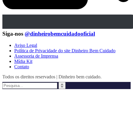
Siga-nos
@dinheirobemcuidadooficial
Aviso Legal
Política de Privacidade do site Dinheiro Bem Cuidado
Assessoria de Imprensa
Mídia Kit
Contato
Todos os direitos reservados | Dinheiro bem cuidado.