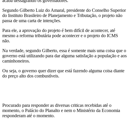
acaba dessagrando os governadores.
Segundo Gilberto Luiz do Amaral, presidente do Conselho Superior
do Instituto Brasileiro de Planejamento e Tributação, o projeto não
passa de uma carta de intenções.
Para ele, a aprovação do projeto é bem difícil de acontecer, até
mesmo a reforma tributária pode acontecer e o projeto do ICMS
não.
Na verdade, segundo Gilberto, essa é somente mais uma coisa que o
governo está utilizando para dar alguma satisfação a população e aos
caminhoneiros.
Ou seja, o governo quer dizer que está fazendo alguma coisa diante
do preço alto dos combustíveis.
Procurado para responder as diversas criticas recebidas até o
momento, o Palácio do Planalto e nem o Ministério da Economia
responderam até o momento.