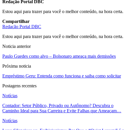
Redação Portal DBC
Estou aqui para trazer para você o melhor conteúdo, na hora certa.
Compartilhar
Redação Portal DBC
Estou aqui para trazer para você o melhor conteúdo, na hora certa.
Noticia anterior
Paulo Guedes como alvo – Bolsonaro ameaça mais demissões
Próxima noticia
Empréstimo Geru: Entenda como funciona e saiba como solicitar
Postagens recentes
Notícias
Contador: Setor Público, Privado ou Autônomo? Descubra o
Caminho Ideal para Sua Carreira e Evite Falhas que Ameaçam…
Notícias