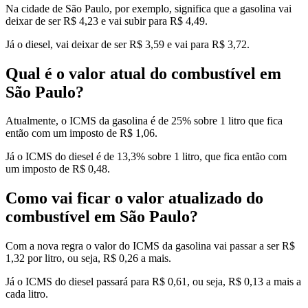
Na cidade de São Paulo, por exemplo, significa que a gasolina vai
deixar de ser R$ 4,23 e vai subir para R$ 4,49.
Já o diesel, vai deixar de ser R$ 3,59 e vai para R$ 3,72.
Qual é o valor atual do combustível em
São Paulo?
Atualmente, o ICMS da gasolina é de 25% sobre 1 litro que fica
então com um imposto de R$ 1,06.
Já o ICMS do diesel é de 13,3% sobre 1 litro, que fica então com
um imposto de R$ 0,48.
Como vai ficar o valor atualizado do
combustível em São Paulo?
Com a nova regra o valor do ICMS da gasolina vai passar a ser R$
1,32 por litro, ou seja, R$ 0,26 a mais.
Já o ICMS do diesel passará para R$ 0,61, ou seja, R$ 0,13 a mais a
cada litro.