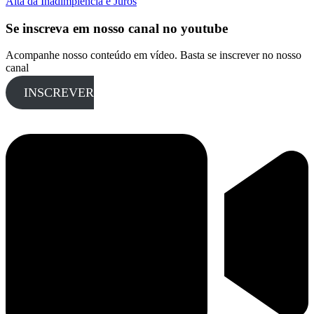
Alta da Inadimplência e Juros
Se inscreva em nosso canal no youtube
Acompanhe nosso conteúdo em vídeo. Basta se inscrever no nosso
canal
INSCREVER