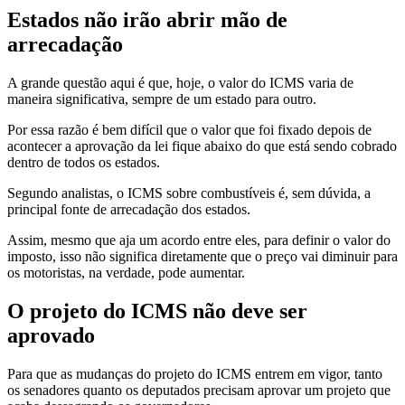
Estados não irão abrir mão de
arrecadação
A grande questão aqui é que, hoje, o valor do ICMS varia de
maneira significativa, sempre de um estado para outro.
Por essa razão é bem difícil que o valor que foi fixado depois de
acontecer a aprovação da lei fique abaixo do que está sendo cobrado
dentro de todos os estados.
Segundo analistas, o ICMS sobre combustíveis é, sem dúvida, a
principal fonte de arrecadação dos estados.
Assim, mesmo que aja um acordo entre eles, para definir o valor do
imposto, isso não significa diretamente que o preço vai diminuir para
os motoristas, na verdade, pode aumentar.
O projeto do ICMS não deve ser
aprovado
Para que as mudanças do projeto do ICMS entrem em vigor, tanto
os senadores quanto os deputados precisam aprovar um projeto que