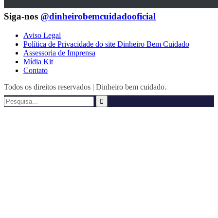
Siga-nos
@dinheirobemcuidadooficial
Aviso Legal
Política de Privacidade do site Dinheiro Bem Cuidado
Assessoria de Imprensa
Mídia Kit
Contato
Todos os direitos reservados | Dinheiro bem cuidado.