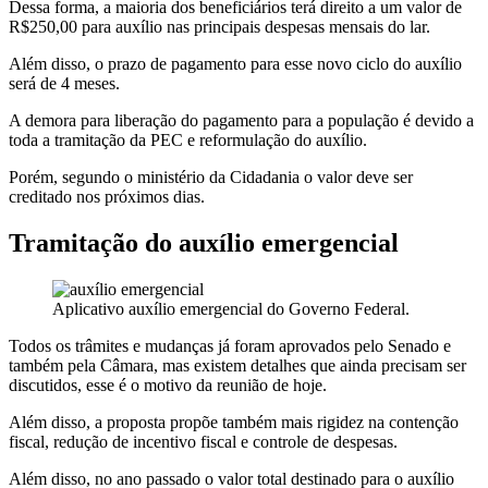
Dessa forma, a maioria dos beneficiários terá direito a um valor de
R$250,00 para auxílio nas principais despesas mensais do lar.
Além disso, o prazo de pagamento para esse novo ciclo do auxílio
será de 4 meses.
A demora para liberação do pagamento para a população é devido a
toda a tramitação da PEC e reformulação do auxílio.
Porém, segundo o ministério da Cidadania o valor deve ser
creditado nos próximos dias.
Tramitação do auxílio emergencial
Aplicativo auxílio emergencial do Governo Federal.
Todos os trâmites e mudanças já foram aprovados pelo Senado e
também pela Câmara, mas existem detalhes que ainda precisam ser
discutidos, esse é o motivo da reunião de hoje.
Além disso, a proposta propõe também mais rigidez na contenção
fiscal, redução de incentivo fiscal e controle de despesas.
Além disso, no ano passado o valor total destinado para o auxílio