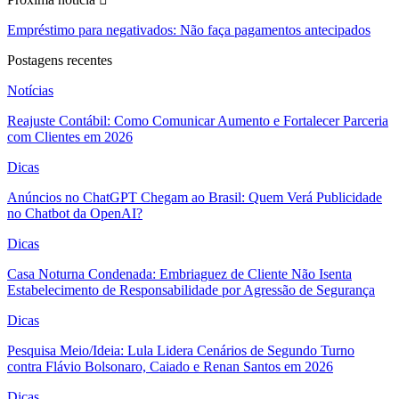
Empréstimo para negativados: Não faça pagamentos antecipados
Postagens recentes
Notícias
Reajuste Contábil: Como Comunicar Aumento e Fortalecer Parceria
com Clientes em 2026
Dicas
Anúncios no ChatGPT Chegam ao Brasil: Quem Verá Publicidade
no Chatbot da OpenAI?
Dicas
Casa Noturna Condenada: Embriaguez de Cliente Não Isenta
Estabelecimento de Responsabilidade por Agressão de Segurança
Dicas
Pesquisa Meio/Ideia: Lula Lidera Cenários de Segundo Turno
contra Flávio Bolsonaro, Caiado e Renan Santos em 2026
Dicas