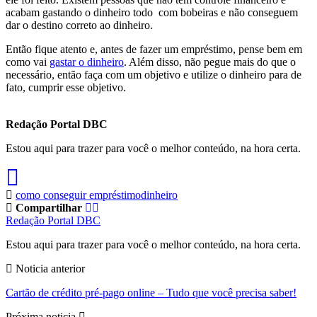
acabam gastando o dinheiro todo com bobeiras e não conseguem
dar o destino correto ao dinheiro.
Então fique atento e, antes de fazer um empréstimo, pense bem em
como vai
gastar o dinheiro
. Além disso, não pegue mais do que o
necessário, então faça com um objetivo e utilize o dinheiro para de
fato, cumprir esse objetivo.
Redação Portal DBC
Estou aqui para trazer para você o melhor conteúdo, na hora certa.
como conseguir empréstimo
dinheiro
Compartilhar
Redação Portal DBC
Estou aqui para trazer para você o melhor conteúdo, na hora certa.
Noticia anterior
Cartão de crédito pré-pago online – Tudo que você precisa saber!
Próxima noticia