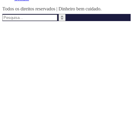
Todos os direitos reservados | Dinheiro bem cuidado.