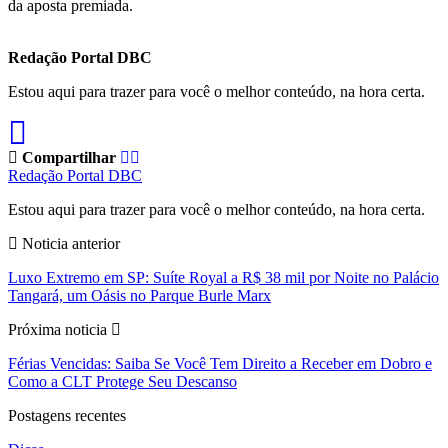
da aposta premiada.
Redação Portal DBC
Estou aqui para trazer para você o melhor conteúdo, na hora certa.
Compartilhar
Redação Portal DBC
Estou aqui para trazer para você o melhor conteúdo, na hora certa.
Noticia anterior
Luxo Extremo em SP: Suíte Royal a R$ 38 mil por Noite no Palácio
Tangará, um Oásis no Parque Burle Marx
Próxima noticia
Férias Vencidas: Saiba Se Você Tem Direito a Receber em Dobro e
Como a CLT Protege Seu Descanso
Postagens recentes