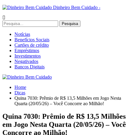
Dinheiro Bem Cuidado -
Notícias
Benefícios Sociais
Cartões de crédito
Empréstimos
Investimentos
Negativados
Bancos Digitais
Home
Dicas
Quina 7030: Prêmio de R$ 13,5 Milhões em Jogo Nesta
Quarta (20/05/26) – Você Concorre ao Milhão!
Quina 7030: Prêmio de R$ 13,5 Milhões
em Jogo Nesta Quarta (20/05/26) – Você
Concorre ao Milhão!