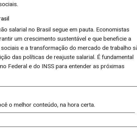
ociais.
asil
ação salarial no Brasil segue em pauta. Economistas
ntir um crescimento sustentável e que beneficie a
sociais e a transformação do mercado de trabalho s
ão das políticas de reajuste salarial. É fundamental
no Federal e do INSS para entender as próximas
ocê o melhor conteúdo, na hora certa.