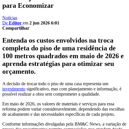
para Economizar
Notícias
De
Editor
em
2 jun 2026 6:01
Compartilhar
Entenda os custos envolvidos na troca
completa do piso de uma residência de
100 metros quadrados em maio de 2026 e
aprenda estratégias para otimizar seu
orçamento.
A decisão de trocar todo o piso de uma casa representa um
investimento
significativo, mas com planejamento e informação, é
possível realizar a obra sem comprometer a qualidade.
Em maio de 2026, os valores de materiais e serviços para essa
reforma podem variar consideravelmente, dependendo das escolhas
de acabamento e das necessidades específicas de cada projeto.
Conforme informações divulgadas pela BM&C News, a variação de