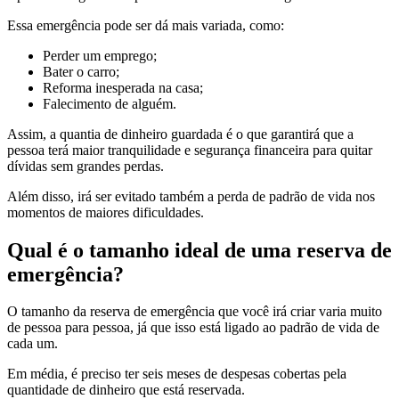
Essa emergência pode ser dá mais variada, como:
Perder um emprego;
Bater o carro;
Reforma inesperada na casa;
Falecimento de alguém.
Assim, a quantia de dinheiro guardada é o que garantirá que a
pessoa terá maior tranquilidade e segurança financeira para quitar
dívidas sem grandes perdas.
Além disso, irá ser evitado também a perda de padrão de vida nos
momentos de maiores dificuldades.
Qual é o tamanho ideal de uma reserva de
emergência?
O tamanho da reserva de emergência que você irá criar varia muito
de pessoa para pessoa, já que isso está ligado ao padrão de vida de
cada um.
Em média, é preciso ter seis meses de despesas cobertas pela
quantidade de dinheiro que está reservada.