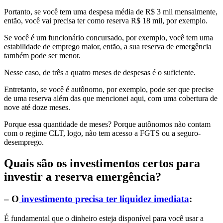
Portanto, se você tem uma despesa média de R$ 3 mil mensalmente,
então, você vai precisa ter como reserva R$ 18 mil, por exemplo.
Se você é um funcionário concursado, por exemplo, você tem uma
estabilidade de emprego maior, então, a sua reserva de emergência
também pode ser menor.
Nesse caso, de três a quatro meses de despesas é o suficiente.
Entretanto, se você é autônomo, por exemplo, pode ser que precise
de uma reserva além das que mencionei aqui, com uma cobertura de
nove até doze meses.
Porque essa quantidade de meses? Porque autônomos não contam
com o regime CLT, logo, não tem acesso a FGTS ou a seguro-
desemprego.
Quais são os investimentos certos para
investir a reserva emergência?
– O
investimento precisa ter liquidez imediata
:
É fundamental que o dinheiro esteja disponível para você usar a