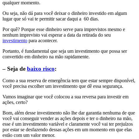
qualquer momento.
Ou seja, não dá para você deixar o dinheiro investido em algum
lugar que só vai te permitir sacar daqui a 60 dias.
Por quê? Porque esse dinheiro serve para imprevistos mesmo e
nenhum imprevisto vai esperar a data da retirada do seu
investimento
para acontecer.
Portanto, é fundamental que seja um investimento que possa ser
convertido em dinheiro na mão rapidamente.
– Seja de
baixo risco
:
Como a sua reserva de emergência tem que estar sempre disponível,
você precisa escolher um investimento que dê essa segurança.
Vamos imaginar que você colocou a sua reversa para investir em
ações, certo?
Bom, além desse investimento não lhe dar garantia nenhuma de que
você vai conseguir vender as ações depois e ter o dinheiro na mão,
esse é um investimento variável e claramente você vai ter prejuízos
por estar se desfazendo dessas ações em um momento em que elas
estão com um valor menor.