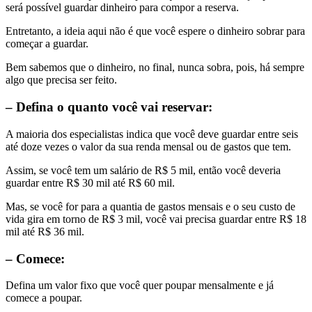
será possível guardar dinheiro para compor a reserva.
Entretanto, a ideia aqui não é que você espere o dinheiro sobrar para
começar a guardar.
Bem sabemos que o dinheiro, no final, nunca sobra, pois, há sempre
algo que precisa ser feito.
– Defina o quanto você vai reservar:
A maioria dos especialistas indica que você deve guardar entre seis
até doze vezes o valor da sua renda mensal ou de gastos que tem.
Assim, se você tem um salário de R$ 5 mil, então você deveria
guardar entre R$ 30 mil até R$ 60 mil.
Mas, se você for para a quantia de gastos mensais e o seu custo de
vida gira em torno de R$ 3 mil, você vai precisa guardar entre R$ 18
mil até R$ 36 mil.
– Comece:
Defina um valor fixo que você quer poupar mensalmente e já
comece a poupar.