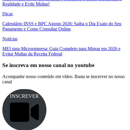
Realidade e Evite Multas!
Dicas
Calendário INSS e BPC Agosto 2026: Saiba o Dia Exato do Seu
Pagamento e Como Consultar Online
Notícias
MEI para Microempresa: Guia Completo para Migrar em 2026 e
Evitar Multas da Receita Federal
Se inscreva em nosso canal no youtube
Acompanhe nosso conteúdo em vídeo. Basta se inscrever no nosso
canal
INSCREVER