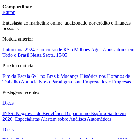
Compartilhar
Editor
Entusiasta ao marketing online, apaixonado por crédito e finanças
pessoais
Noticia anterior
Lotomania 2924: Concurso de R$ 5 Milhões Agita Apostadores em
Todo o Brasil Nesta Sexta, 15/05
Próxima noticia
Fim da Escala 6×1 no Brasil: Mudança Histórica nos Horários de
Trabalho Anuncia Novo Paradigma para Empregados e Empresas
Postagens recentes
Dicas
INSS: Negativas de Benefícios Disparam no Espírito Santo em
2026, Especialistas Alertam sobre Análises Automáticas
Dicas