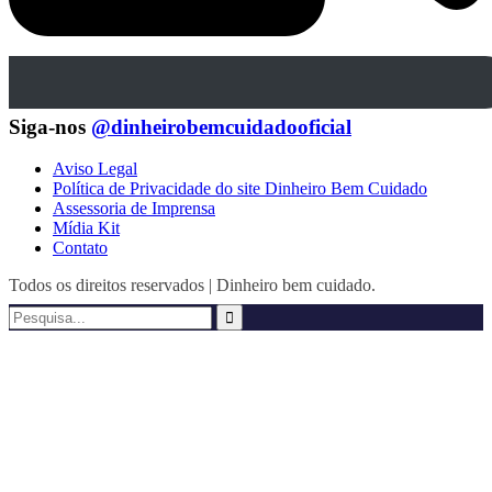
Siga-nos
@dinheirobemcuidadooficial
Aviso Legal
Política de Privacidade do site Dinheiro Bem Cuidado
Assessoria de Imprensa
Mídia Kit
Contato
Todos os direitos reservados | Dinheiro bem cuidado.