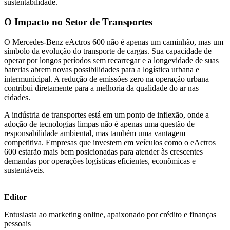
sustentabilidade.
O Impacto no Setor de Transportes
O Mercedes-Benz eActros 600 não é apenas um caminhão, mas um
símbolo da evolução do transporte de cargas. Sua capacidade de
operar por longos períodos sem recarregar e a longevidade de suas
baterias abrem novas possibilidades para a logística urbana e
intermunicipal. A redução de emissões zero na operação urbana
contribui diretamente para a melhoria da qualidade do ar nas
cidades.
A indústria de transportes está em um ponto de inflexão, onde a
adoção de tecnologias limpas não é apenas uma questão de
responsabilidade ambiental, mas também uma vantagem
competitiva. Empresas que investem em veículos como o eActros
600 estarão mais bem posicionadas para atender às crescentes
demandas por operações logísticas eficientes, econômicas e
sustentáveis.
Editor
Entusiasta ao marketing online, apaixonado por crédito e finanças
pessoais