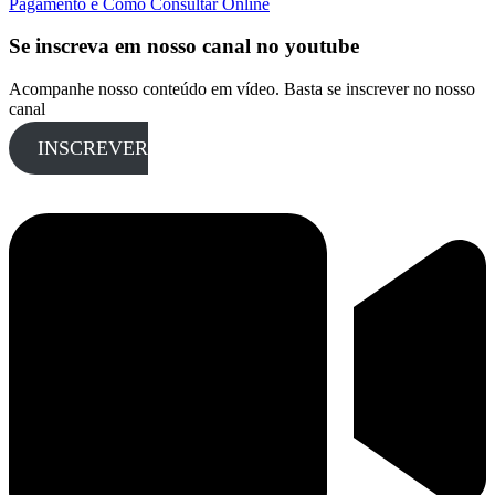
Pagamento e Como Consultar Online
Se inscreva em nosso canal no youtube
Acompanhe nosso conteúdo em vídeo. Basta se inscrever no nosso
canal
INSCREVER