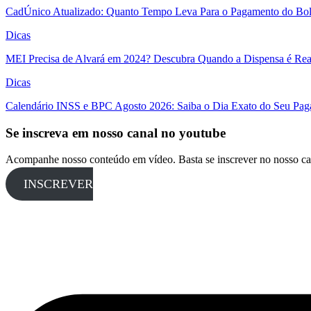
CadÚnico Atualizado: Quanto Tempo Leva Para o Pagamento do Bol
Dicas
MEI Precisa de Alvará em 2024? Descubra Quando a Dispensa é Real
Dicas
Calendário INSS e BPC Agosto 2026: Saiba o Dia Exato do Seu Pa
Se inscreva em nosso canal no youtube
Acompanhe nosso conteúdo em vídeo. Basta se inscrever no nosso ca
INSCREVER