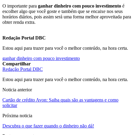
O importante para
ganhar dinheiro com pouco investimento
é
escolher algo que você goste e também que se encaixe nos seus
horários diários, pois assim será uma forma melhor aproveitada para
obter renda extra.
Redação Portal DBC
Estou aqui para trazer para você o melhor conteúdo, na hora certa.
ganhar dinheiro com pouco investimento
Compartilhar
Redação Portal DBC
Estou aqui para trazer para você o melhor conteúdo, na hora certa.
Noticia anterior
Cartão de crédito Avon: Saiba quais são as vantagens e como
solicitar
Próxima noticia
Descubra o que fazer quando o dinheiro não dá!