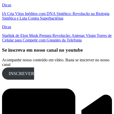
Dicas
IA Cria Vírus Inéditos com DNA Sintético: Revolução na Biologia
Sintética e Luta Contra Superbactérias
Dicas
Starlink de Elon Musk Prepara Revolução: Antenas Viram Torres de
Celular para Competir com Gigantes da Telefonia
Se inscreva em nosso canal no youtube
Acompanhe nosso conteúdo em vídeo. Basta se inscrever no nosso
canal
INSCREVER