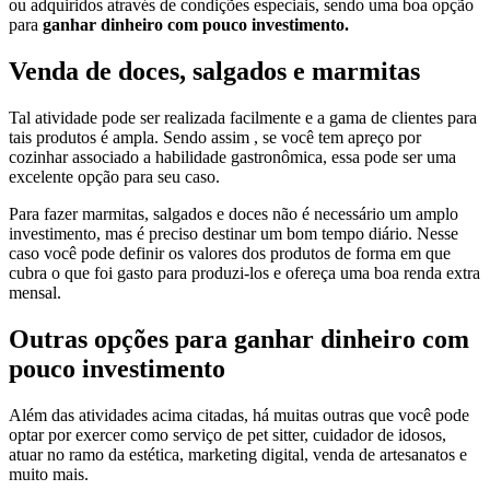
ou adquiridos através de condições especiais, sendo uma boa opção
para
ganhar dinheiro com pouco investimento.
Venda de doces, salgados e marmitas
Tal atividade pode ser realizada facilmente e a gama de clientes para
tais produtos é ampla. Sendo assim , se você tem apreço por
cozinhar associado a habilidade gastronômica, essa pode ser uma
excelente opção para seu caso.
Para fazer marmitas, salgados e doces não é necessário um amplo
investimento, mas é preciso destinar um bom tempo diário. Nesse
caso você pode definir os valores dos produtos de forma em que
cubra o que foi gasto para produzi-los e ofereça uma boa renda extra
mensal.
Outras opções para ganhar dinheiro com
pouco investimento
Além das atividades acima citadas, há muitas outras que você pode
optar por exercer como serviço de pet sitter, cuidador de idosos,
atuar no ramo da estética, marketing digital, venda de artesanatos e
muito mais.