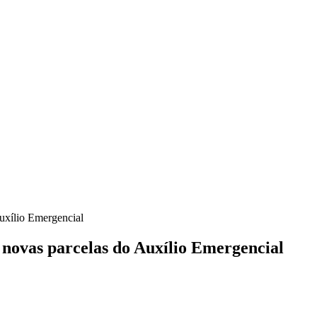
uxílio Emergencial
 novas parcelas do Auxílio Emergencial