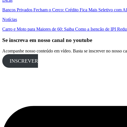
Dicas
Bancos Privados Fecham o Cerco: Crédito Fica Mais Seletivo com Alt
Notícias
Carro e Moto para Maiores de 60: Saiba Como a Isenção de IPI Redu
Se inscreva em nosso canal no youtube
Acompanhe nosso conteúdo em vídeo. Basta se inscrever no nosso ca
INSCREVER