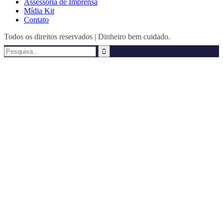
Assessoria de Imprensa
Mídia Kit
Contato
Todos os direitos reservados | Dinheiro bem cuidado.