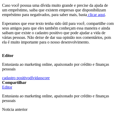
Caso você possua uma dívida muito grande e precise da ajuda de
um empréstimo, saiba que existem empresas que disponibilizam
empréstimo para negativados, para saber mais, basta
clicar aqui
.
Esperamos que esse texto tenha sido útil para você, compartilhe com
seus amigos para que eles também conheçam essa maneira e ainda
saibam que existe o cadastro positivo que pode ajudar a vida de
várias pessoas. Não deixe de dar sua opinião nos comentários, pois
ela é muito importante para o nosso desenvolvimento.
Editor
Entusiasta ao marketing online, apaixonado por crédito e finanças
pessoais
cadastro positivo
dívidas
score
Compartilhar
Editor
Entusiasta ao marketing online, apaixonado por crédito e finanças
pessoais
Noticia anterior