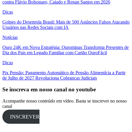
contra Flávio Bolsonaro, Caiado e Renan Santos em 2026
Dicas
Golpes do Desenrola Brasil: Mais de 500 Anúncios Falsos Atacando
Usuários nas Redes Sociais com IA
Notícias
Ouro 24K em Nova Estratégia: Ourominas Transforma Presentes de
Dia dos Pais em Legado Familiar com Cartão OuroFácil
Dicas
Pix Pensão: Pagamento Automático de Pensão Alimentícia a Partir
de Julho de 2027 Revoluciona Cobranças Judiciais
Se inscreva em nosso canal no youtube
Acompanhe nosso conteúdo em vídeo. Basta se inscrever no nosso
canal
INSCREVER