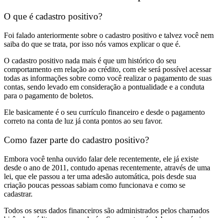
O que é cadastro positivo?
Foi falado anteriormente sobre o cadastro positivo e talvez você nem
saiba do que se trata, por isso nós vamos explicar o que é.
O cadastro positivo nada mais é que um histórico do seu
comportamento em relação ao crédito, com ele será possível acessar
todas as informações sobre como você realizar o pagamento de suas
contas, sendo levado em consideração a pontualidade e a conduta
para o pagamento de boletos.
Ele basicamente é o seu currículo financeiro e desde o pagamento
correto na conta de luz já conta pontos ao seu favor.
Como fazer parte do cadastro positivo?
Embora você tenha ouvido falar dele recentemente, ele já existe
desde o ano de 2011, contudo apenas recentemente, através de uma
lei, que ele passou a ter uma adesão automática, pois desde sua
criação poucas pessoas sabiam como funcionava e como se
cadastrar.
Todos os seus dados financeiros são administrados pelos chamados