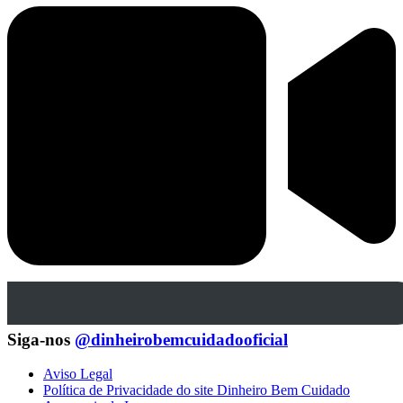
Siga-nos
@dinheirobemcuidadooficial
Aviso Legal
Política de Privacidade do site Dinheiro Bem Cuidado