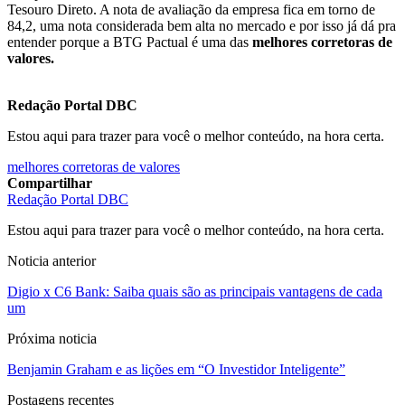
Tesouro Direto. A nota de avaliação da empresa fica em torno de
84,2, uma nota considerada bem alta no mercado e por isso já dá pra
entender porque a BTG Pactual é uma das
melhores corretoras de
valores.
Redação Portal DBC
Estou aqui para trazer para você o melhor conteúdo, na hora certa.
melhores corretoras de valores
Compartilhar
Redação Portal DBC
Estou aqui para trazer para você o melhor conteúdo, na hora certa.
Noticia anterior
Digio x C6 Bank: Saiba quais são as principais vantagens de cada
um
Próxima noticia
Benjamin Graham e as lições em “O Investidor Inteligente”
Postagens recentes