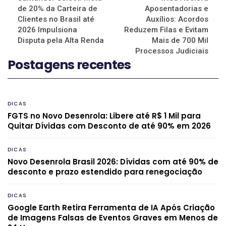
de 20% da Carteira de
Aposentadorias e
Clientes no Brasil até
Auxílios: Acordos
2026 Impulsiona
Reduzem Filas e Evitam
Disputa pela Alta Renda
Mais de 700 Mil
Processos Judiciais
Postagens recentes
DICAS
FGTS no Novo Desenrola: Libere até R$ 1 Mil para
Quitar Dívidas com Desconto de até 90% em 2026
DICAS
Novo Desenrola Brasil 2026: Dívidas com até 90% de
desconto e prazo estendido para renegociação
DICAS
Google Earth Retira Ferramenta de IA Após Criação
de Imagens Falsas de Eventos Graves em Menos de