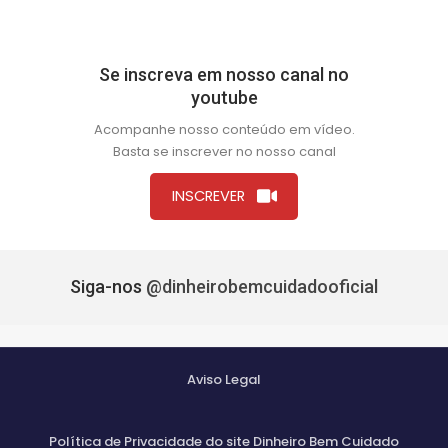
Se inscreva em nosso canal no
youtube
Acompanhe nosso conteúdo em vídeo.
Basta se inscrever no nosso canal
INSCREVER
Siga-nos
@dinheirobemcuidadooficial
Aviso Legal
Política de Privacidade do site Dinheiro Bem Cuidado