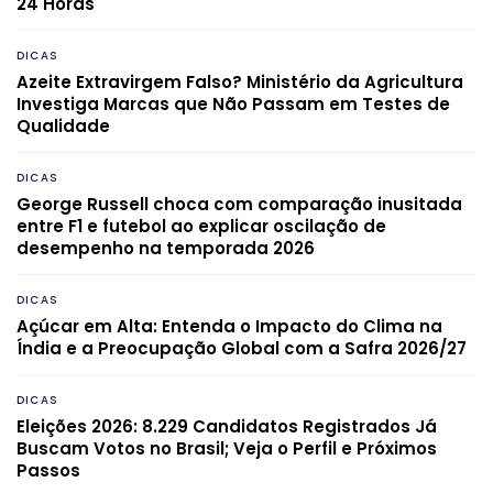
24 Horas
DICAS
Azeite Extravirgem Falso? Ministério da Agricultura
Investiga Marcas que Não Passam em Testes de
Qualidade
DICAS
George Russell choca com comparação inusitada
entre F1 e futebol ao explicar oscilação de
desempenho na temporada 2026
DICAS
Açúcar em Alta: Entenda o Impacto do Clima na
Índia e a Preocupação Global com a Safra 2026/27
DICAS
Eleições 2026: 8.229 Candidatos Registrados Já
Buscam Votos no Brasil; Veja o Perfil e Próximos
Passos