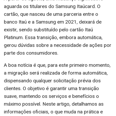
aguarda os titulares do Samsung Itaúcard. O
cartão, que nasceu de uma parceria entre o
banco Itaú e a Samsung em 2021, deixará de
existir, sendo substituído pelo cartão Itaú
Platinum. Essa transição, embora automática,
gerou dúvidas sobre a necessidade de ações por
parte dos consumidores.
A boa notícia é que, para este primeiro momento,
a migração será realizada de forma automática,
dispensando qualquer solicitação prévia dos
clientes. O objetivo é garantir uma transição
suave, mantendo os serviços e benefícios o
máximo possível. Neste artigo, detalhamos as
informações oficiais, o que muda na prática e