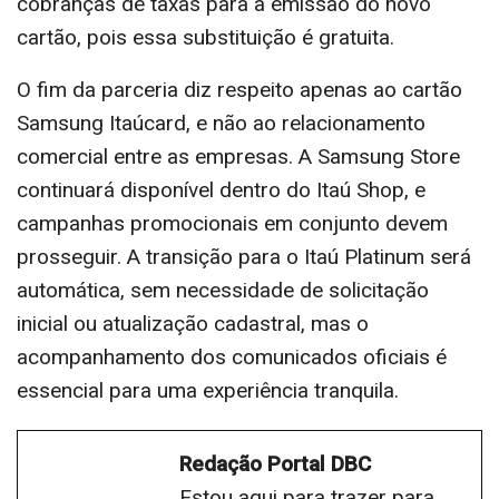
cobranças de taxas para a emissão do novo
cartão, pois essa substituição é gratuita.
O fim da parceria diz respeito apenas ao cartão
Samsung Itaúcard, e não ao relacionamento
comercial entre as empresas. A Samsung Store
continuará disponível dentro do Itaú Shop, e
campanhas promocionais em conjunto devem
prosseguir. A transição para o Itaú Platinum será
automática, sem necessidade de solicitação
inicial ou atualização cadastral, mas o
acompanhamento dos comunicados oficiais é
essencial para uma experiência tranquila.
Redação Portal DBC
Estou aqui para trazer para