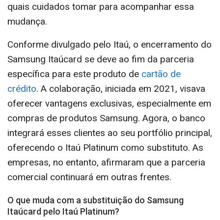
quais cuidados tomar para acompanhar essa
mudança.
Conforme divulgado pelo Itaú, o encerramento do
Samsung Itaúcard se deve ao fim da parceria
específica para este produto de
cartão de
crédito
. A colaboração, iniciada em 2021, visava
oferecer vantagens exclusivas, especialmente em
compras de produtos Samsung. Agora, o banco
integrará esses clientes ao seu portfólio principal,
oferecendo o Itaú Platinum como substituto. As
empresas, no entanto, afirmaram que a parceria
comercial continuará em outras frentes.
O que muda com a substituição do Samsung
Itaúcard pelo Itaú Platinum?