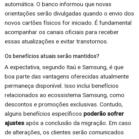
automática. O banco informou que novas
orientações serão divulgadas quando o envio dos
novos cartões físicos for iniciado. É fundamental
acompanhar os canais oficiais para receber
essas atualizações e evitar transtornos.
Os benefícios atuais serão mantidos?
A expectativa, segundo Itaú e Samsung, é que
boa parte das vantagens oferecidas atualmente
permaneça disponível. Isso inclui benefícios
relacionados ao ecossistema Samsung, como
descontos e promoções exclusivas. Contudo,
alguns benefícios específicos
poderão sofrer
ajustes
após a conclusão da migração. Em caso
de alterações, os clientes serão comunicados