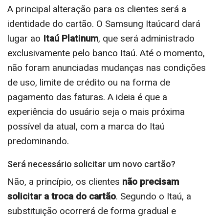
A principal alteração para os clientes será a
identidade do cartão. O Samsung Itaúcard dará
lugar ao
Itaú Platinum
, que será administrado
exclusivamente pelo banco Itaú. Até o momento,
não foram anunciadas mudanças nas condições
de uso, limite de crédito ou na forma de
pagamento das faturas. A ideia é que a
experiência do usuário seja o mais próxima
possível da atual, com a marca do Itaú
predominando.
Será necessário solicitar um novo cartão?
Não, a princípio, os clientes
não precisam
solicitar a troca do cartão
. Segundo o Itaú, a
substituição ocorrerá de forma gradual e