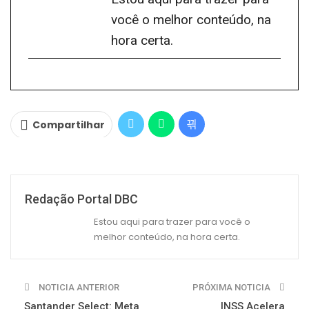
você o melhor conteúdo, na
hora certa.
Compartilhar
Redação Portal DBC
Estou aqui para trazer para você o
melhor conteúdo, na hora certa.
NOTICIA ANTERIOR
PRÓXIMA NOTICIA
Santander Select: Meta
INSS Acelera