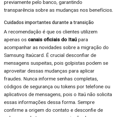
previamente pelo banco, garantindo
transparência sobre as mudanças nos benefícios.
Cuidados importantes durante a transição
A recomendação é que os clientes utilizem
apenas os
canais oficiais do Itaú
para
acompanhar as novidades sobre a migração do
Samsung Itaúcard. É crucial desconfiar de
mensagens suspeitas, pois golpistas podem se
aproveitar dessas mudanças para aplicar
fraudes. Nunca informe senhas completas,
códigos de segurança ou tokens por telefone ou
aplicativos de mensagens, pois o Itaú não solicita
essas informações dessa forma. Sempre
confirme a origem do contato e desconfie de