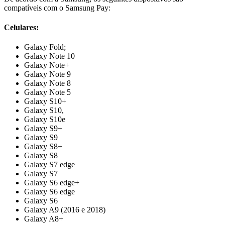
compatíveis com o Samsung Pay:
Celulares:
Galaxy Fold;
Galaxy Note 10
Galaxy Note+
Galaxy Note 9
Galaxy Note 8
Galaxy Note 5
Galaxy S10+
Galaxy S10,
Galaxy S10e
Galaxy S9+
Galaxy S9
Galaxy S8+
Galaxy S8
Galaxy S7 edge
Galaxy S7
Galaxy S6 edge+
Galaxy S6 edge
Galaxy S6
Galaxy A9 (2016 e 2018)
Galaxy A8+