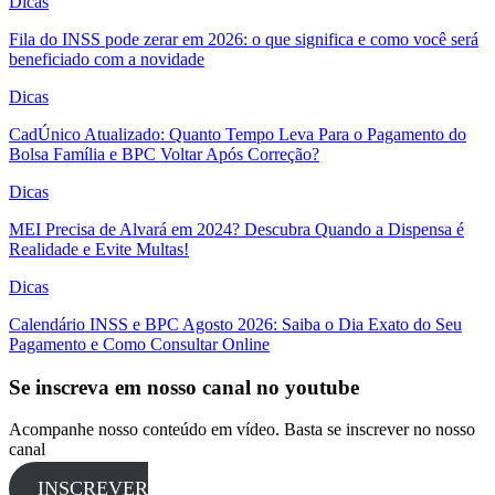
Dicas
Fila do INSS pode zerar em 2026: o que significa e como você será
beneficiado com a novidade
Dicas
CadÚnico Atualizado: Quanto Tempo Leva Para o Pagamento do
Bolsa Família e BPC Voltar Após Correção?
Dicas
MEI Precisa de Alvará em 2024? Descubra Quando a Dispensa é
Realidade e Evite Multas!
Dicas
Calendário INSS e BPC Agosto 2026: Saiba o Dia Exato do Seu
Pagamento e Como Consultar Online
Se inscreva em nosso canal no youtube
Acompanhe nosso conteúdo em vídeo. Basta se inscrever no nosso
canal
INSCREVER