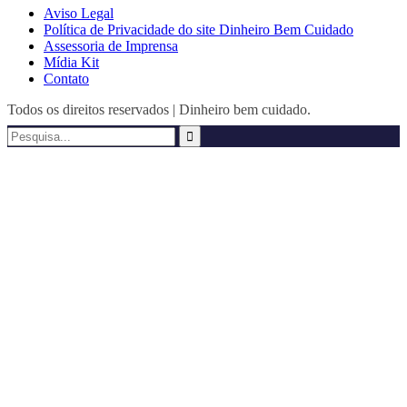
Aviso Legal
Política de Privacidade do site Dinheiro Bem Cuidado
Assessoria de Imprensa
Mídia Kit
Contato
Todos os direitos reservados | Dinheiro bem cuidado.