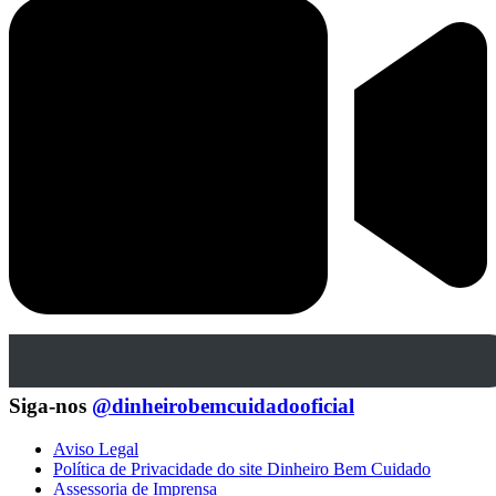
Siga-nos
@dinheirobemcuidadooficial
Aviso Legal
Política de Privacidade do site Dinheiro Bem Cuidado
Assessoria de Imprensa