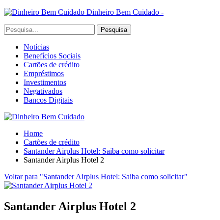
Dinheiro Bem Cuidado -
Notícias
Benefícios Sociais
Cartões de crédito
Empréstimos
Investimentos
Negativados
Bancos Digitais
Home
Cartões de crédito
Santander Airplus Hotel: Saiba como solicitar
Santander Airplus Hotel 2
Voltar para "Santander Airplus Hotel: Saiba como solicitar"
Santander Airplus Hotel 2