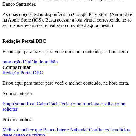
Banco Santander.
As duas opções estão disponíveis na Google Play Store (Android) e
na Apple Store (iOS). Basta acessar a loja virtual correspondente ao
seu dispositivo móvel e realizar o download agora mesmo!
Redação Portal DBC
Estou aqui para trazer para você o melhor conteúdo, na hora certa.
promoção DinDin do milhão
Compartilhar
Redação Portal DBC
Estou aqui para trazer para você o melhor conteúdo, na hora certa.
Noticia anterior
Empréstimo Real Caixa Fácil: Veja como funciona e saiba como
solicitar
Próxima noticia
Méliuz é melhor que Banco Inter e Nubank? Confira os benefícios
deste cartão de crédito!