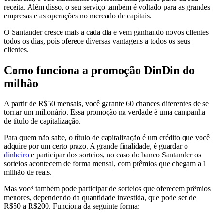
receita. Além disso, o seu serviço também é voltado para as grandes
empresas e as operações no mercado de capitais.
O Santander cresce mais a cada dia e vem ganhando novos clientes
todos os dias, pois oferece diversas vantagens a todos os seus
clientes.
Como funciona a promoção DinDin do
milhão
A partir de R$50 mensais, você garante 60 chances diferentes de se
tornar um milionário. Essa promoção na verdade é uma campanha
de título de capitalização.
Para quem não sabe, o título de capitalização é um crédito que você
adquire por um certo prazo. A grande finalidade, é guardar o
dinheiro
e participar dos sorteios, no caso do banco Santander os
sorteios acontecem de forma mensal, com prêmios que chegam a 1
milhão de reais.
Mas você também pode participar de sorteios que oferecem prêmios
menores, dependendo da quantidade investida, que pode ser de
R$50 a R$200. Funciona da seguinte forma: