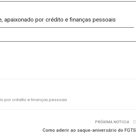
e, apaixonado por crédito e finanças pessoais
o por crédito e finanças pessoais
PRÓXIMA NOTICIA
Como aderir ao saque-aniversário do FGTS