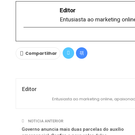
Editor
Entusiasta ao marketing onlin
Compartilhar
Editor
Entusiasta ao marketing online, apaixonad
NOTICIA ANTERIOR
Governo anuncia mais duas parcelas do auxílio