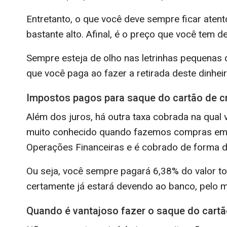
Entretanto, o que você deve sempre ficar aten
bastante alto. Afinal, é o preço que você tem d
Sempre esteja de olho nas letrinhas pequenas 
que você paga ao fazer a retirada deste dinheir
Impostos pagos para saque do cartão de c
Além dos juros, há outra taxa cobrada na qual v
muito conhecido quando fazemos compras em sit
Operações Financeiras e é cobrado de forma 
Ou seja, você sempre pagará 6,38% do valor to
certamente já estará devendo ao banco, pelo 
Quando é vantajoso fazer o saque do cartã