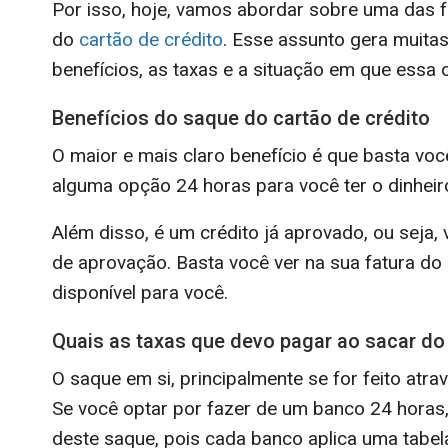
Por isso, hoje, vamos abordar sobre uma das f
do
cartão de crédito
. Esse assunto gera muita
benefícios, as taxas e a situação em que essa
Benefícios do saque do cartão de crédito
O maior e mais claro benefício é que basta vo
alguma opção 24 horas para você ter o dinhei
Além disso, é um crédito já aprovado, ou seja
de aprovação. Basta você ver na sua fatura do c
disponível para você.
Quais as taxas que devo pagar ao sacar do 
O saque em si, principalmente se for feito atr
Se você optar por fazer de um banco 24 horas
deste saque, pois cada banco aplica uma tabel