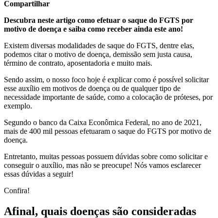
Compartilhar
Descubra neste artigo como efetuar o saque do FGTS por
motivo de doença e saiba como receber ainda este ano!
Existem diversas modalidades de saque do FGTS, dentre elas,
podemos citar o motivo de doença, demissão sem justa causa,
término de contrato, aposentadoria e muito mais.
Sendo assim, o nosso foco hoje é explicar como é possível solicitar
esse auxílio em motivos de doença ou de qualquer tipo de
necessidade importante de saúde, como a colocação de próteses, por
exemplo.
Segundo o banco da Caixa Econômica Federal, no ano de 2021,
mais de 400 mil pessoas efetuaram o saque do FGTS por motivo de
doença.
Entretanto, muitas pessoas possuem dúvidas sobre como solicitar e
conseguir o auxílio, mas não se preocupe! Nós vamos esclarecer
essas dúvidas a seguir!
Confira!
Afinal, quais doenças são consideradas