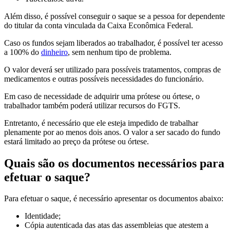
Além disso, é possível conseguir o saque se a pessoa for dependente
do titular da conta vinculada da Caixa Econômica Federal.
Caso os fundos sejam liberados ao trabalhador, é possível ter acesso
a 100% do
dinheiro
, sem nenhum tipo de problema.
O valor deverá ser utilizado para possíveis tratamentos, compras de
medicamentos e outras possíveis necessidades do funcionário.
Em caso de necessidade de adquirir uma prótese ou órtese, o
trabalhador também poderá utilizar recursos do FGTS.
Entretanto, é necessário que ele esteja impedido de trabalhar
plenamente por ao menos dois anos. O valor a ser sacado do fundo
estará limitado ao preço da prótese ou órtese.
Quais são os documentos necessários para
efetuar o saque?
Para efetuar o saque, é necessário apresentar os documentos abaixo:
Identidade;
Cópia autenticada das atas das assembleias que atestem a