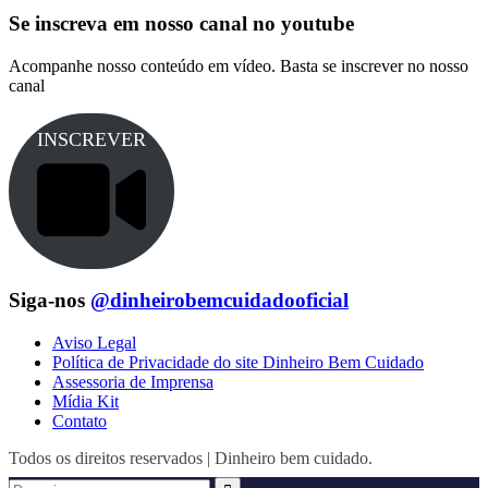
Se inscreva em nosso canal no youtube
Acompanhe nosso conteúdo em vídeo. Basta se inscrever no nosso
canal
INSCREVER
Siga-nos
@dinheirobemcuidadooficial
Aviso Legal
Política de Privacidade do site Dinheiro Bem Cuidado
Assessoria de Imprensa
Mídia Kit
Contato
Todos os direitos reservados | Dinheiro bem cuidado.