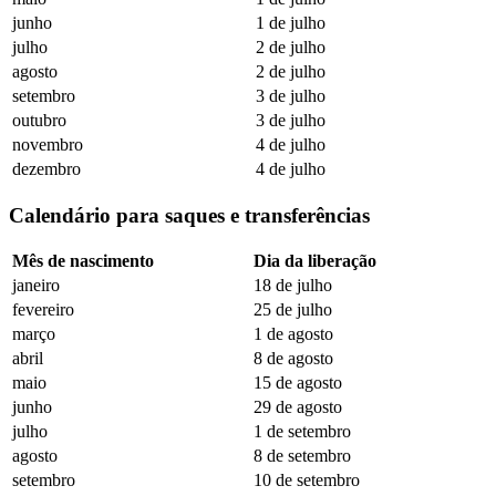
junho
1 de julho
julho
2 de julho
agosto
2 de julho
setembro
3 de julho
outubro
3 de julho
novembro
4 de julho
dezembro
4 de julho
Calendário para saques e transferências
Mês de nascimento
Dia da liberação
janeiro
18 de julho
fevereiro
25 de julho
março
1 de agosto
abril
8 de agosto
maio
15 de agosto
junho
29 de agosto
julho
1 de setembro
agosto
8 de setembro
setembro
10 de setembro