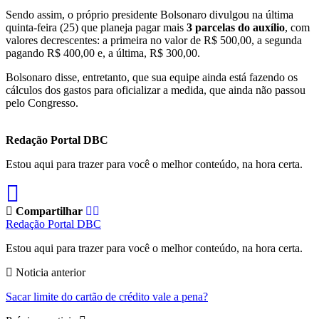
Sendo assim, o próprio presidente Bolsonaro divulgou na última
quinta-feira (25) que planeja pagar mais
3 parcelas do auxílio
, com
valores decrescentes: a primeira no valor de R$ 500,00, a segunda
pagando R$ 400,00 e, a última, R$ 300,00.
Bolsonaro disse, entretanto, que sua equipe ainda está fazendo os
cálculos dos gastos para oficializar a medida, que ainda não passou
pelo Congresso.
Redação Portal DBC
Estou aqui para trazer para você o melhor conteúdo, na hora certa.
Compartilhar
Redação Portal DBC
Estou aqui para trazer para você o melhor conteúdo, na hora certa.
Noticia anterior
Sacar limite do cartão de crédito vale a pena?