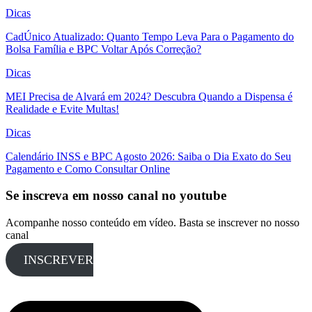
Dicas
CadÚnico Atualizado: Quanto Tempo Leva Para o Pagamento do
Bolsa Família e BPC Voltar Após Correção?
Dicas
MEI Precisa de Alvará em 2024? Descubra Quando a Dispensa é
Realidade e Evite Multas!
Dicas
Calendário INSS e BPC Agosto 2026: Saiba o Dia Exato do Seu
Pagamento e Como Consultar Online
Se inscreva em nosso canal no youtube
Acompanhe nosso conteúdo em vídeo. Basta se inscrever no nosso
canal
INSCREVER