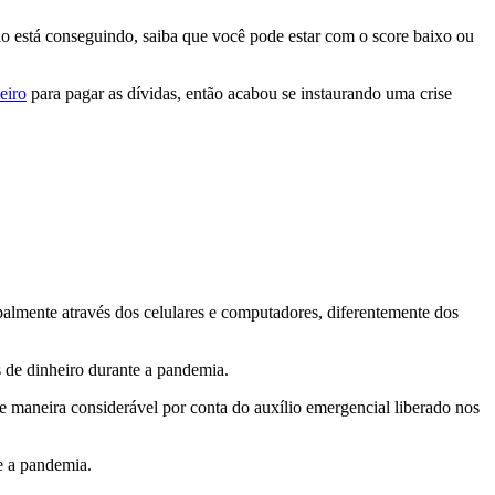
o está conseguindo, saiba que você pode estar com o score baixo ou
eiro
para pagar as dívidas, então acabou se instaurando uma crise
ipalmente através dos celulares e computadores, diferentemente dos
s de dinheiro durante a pandemia.
 maneira considerável por conta do auxílio emergencial liberado nos
e a pandemia.