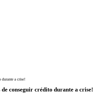
 durante a crise!
de conseguir crédito durante a crise!