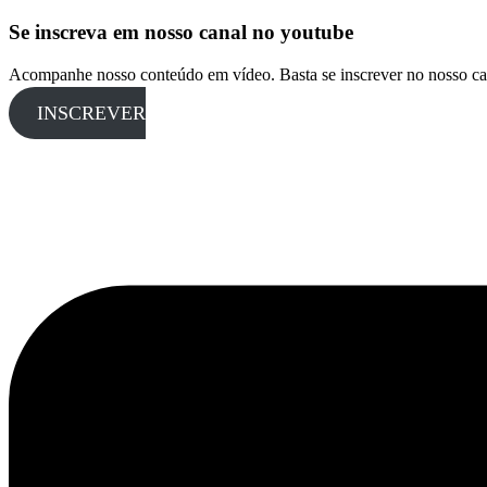
Se inscreva em nosso canal no youtube
Acompanhe nosso conteúdo em vídeo. Basta se inscrever no nosso ca
INSCREVER