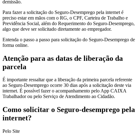
demissão.
Para fazer a solicitação do Seguro-Desemprego pela internet é
preciso estar em mãos com o RG, o CPF, Carteira de Trabalho e
Previdência Social, além do Requerimento do Seguro-Desemprego,
algo que deve ser solicitado diretamente ao empregador.
Entenda o passo a passo para solicitação do Seguro-Desemprego de
forma online.
Atenção para as datas de liberação da
parcela
É importante ressaltar que a liberação da primeira parcela referente
ao Seguro-Desemprego ocorre 30 dias após a solicitação deste via
internet. É possível fazer o acompanhamento pelo App CAIXA
Trabalhador ou pelo Serviço de Atendimento ao Cidadão.
Como solicitar o Seguro-desemprego pela
internet?
Pelo Site