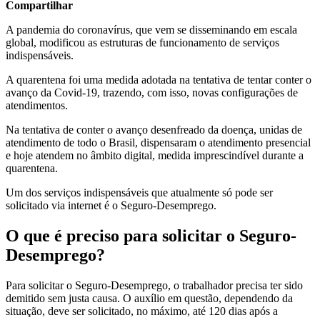
Compartilhar
A pandemia do coronavírus, que vem se disseminando em escala
global, modificou as estruturas de funcionamento de serviços
indispensáveis.
A quarentena foi uma medida adotada na tentativa de tentar conter o
avanço da Covid-19, trazendo, com isso, novas configurações de
atendimentos.
Na tentativa de conter o avanço desenfreado da doença, unidas de
atendimento de todo o Brasil, dispensaram o atendimento presencial
e hoje atendem no âmbito digital, medida imprescindível durante a
quarentena.
Um dos serviços indispensáveis que atualmente só pode ser
solicitado via internet é o Seguro-Desemprego.
O que é preciso para solicitar o Seguro-
Desemprego?
Para solicitar o Seguro-Desemprego, o trabalhador precisa ter sido
demitido sem justa causa. O auxílio em questão, dependendo da
situação, deve ser solicitado, no máximo, até 120 dias após a