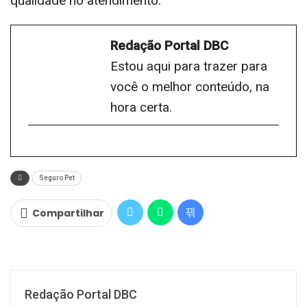
qualidade no atendimento.
Redação Portal DBC
Estou aqui para trazer para
você o melhor conteúdo, na
hora certa.
Seguro Pet
Compartilhar
Redação Portal DBC