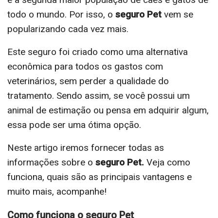
todo o mundo. Por isso, o
seguro Pet
vem se
popularizando cada vez mais.
Este seguro foi criado como uma alternativa
econômica para todos os gastos com
veterinários, sem perder a qualidade do
tratamento. Sendo assim, se você possui um
animal de estimação ou pensa em adquirir algum,
essa pode ser uma ótima opção.
Neste artigo iremos fornecer todas as
informações sobre o
seguro Pet.
Veja como
funciona, quais são as principais vantagens e
muito mais, acompanhe!
Como funciona o seguro Pet