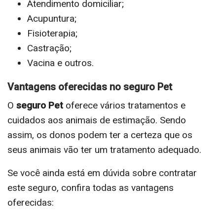
Atendimento domiciliar;
Acupuntura;
Fisioterapia;
Castração;
Vacina e outros.
Vantagens oferecidas no seguro Pet
O
seguro Pet
oferece vários tratamentos e
cuidados aos animais de estimação. Sendo
assim, os donos podem ter a certeza que os
seus animais vão ter um tratamento adequado.
Se você ainda está em dúvida sobre contratar
este seguro, confira todas as vantagens
oferecidas: