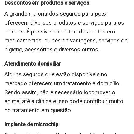
Descontos em produtos e serviços
A grande maioria dos seguros para pets
oferecem diversos produtos e serviços para os
animais. É possível encontrar descontos em
medicamentos, clubes de vantagens, serviços de
higiene, acessórios e diversos outros.
Atendimento domiciliar
Alguns seguros que estão disponíveis no
mercado oferecem um tratamento a domicílio.
Sendo assim, não é necessário locomover o
animal até a clínica e isso pode contribuir muito
no tratamento em questão.
Implante de microchip