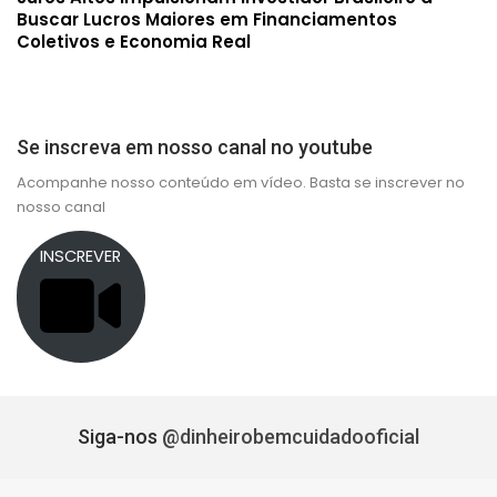
Buscar Lucros Maiores em Financiamentos
Coletivos e Economia Real
Se inscreva em nosso canal no youtube
Acompanhe nosso conteúdo em vídeo. Basta se inscrever no
nosso canal
INSCREVER
Siga-nos
@dinheirobemcuidadooficial