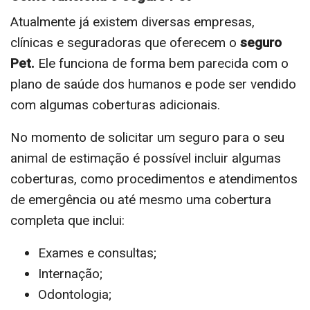
Atualmente já existem diversas empresas,
clínicas e seguradoras que oferecem o
seguro
Pet.
Ele funciona de forma bem parecida com o
plano de saúde dos humanos e pode ser vendido
com algumas coberturas adicionais.
No momento de solicitar um seguro para o seu
animal de estimação é possível incluir algumas
coberturas, como procedimentos e atendimentos
de emergência ou até mesmo uma cobertura
completa que inclui:
Exames e consultas;
Internação;
Odontologia;