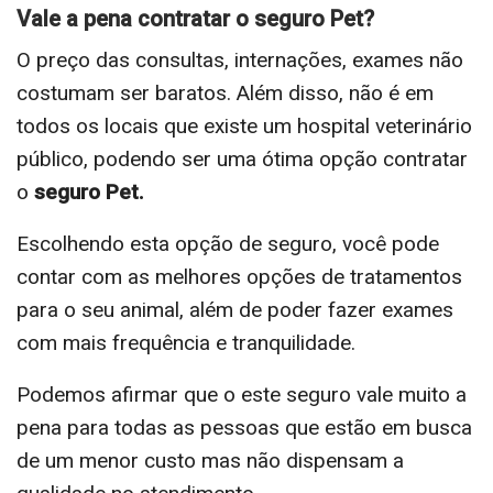
Vale a pena contratar o seguro Pet?
O preço das consultas, internações, exames não
costumam ser baratos. Além disso, não é em
todos os locais que existe um hospital veterinário
público, podendo ser uma ótima opção contratar
o
seguro Pet.
Escolhendo esta opção de seguro, você pode
contar com as melhores opções de tratamentos
para o seu animal, além de poder fazer exames
com mais frequência e tranquilidade.
Podemos afirmar que o este seguro
vale muito a
pena para todas as pessoas que estão em busca
de um menor custo mas não dispensam a