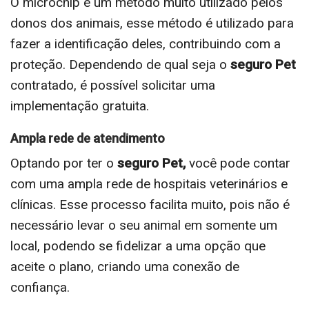
O microchip é um método muito utilizado pelos
donos dos animais, esse método é utilizado para
fazer a identificação deles, contribuindo com a
proteção. Dependendo de qual seja o
seguro Pet
contratado, é possível solicitar uma
implementação gratuita.
Ampla rede de atendimento
Optando por ter o
seguro Pet,
você pode contar
com uma ampla rede de hospitais veterinários e
clínicas. Esse processo facilita muito, pois não é
necessário levar o seu animal em somente um
local, podendo se fidelizar a uma opção que
aceite o plano, criando uma conexão de
confiança.