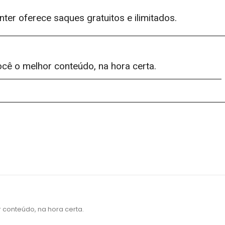
er oferece saques gratuitos e ilimitados.
ocê o melhor conteúdo, na hora certa.
 conteúdo, na hora certa.