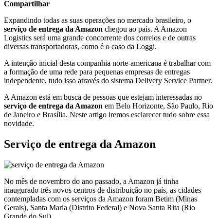
Compartilhar
Expandindo todas as suas operações no mercado brasileiro, o
serviço de entrega da Amazon
chegou ao país. A Amazon
Logistics será uma grande concorrente dos correios e de outras
diversas transportadoras, como é o caso da Loggi.
A intenção inicial desta companhia norte-americana é trabalhar com
a formação de uma rede para pequenas empresas de entregas
independente, tudo isso através do sistema Delivery Service Partner.
A Amazon está em busca de pessoas que estejam interessadas no
serviço de entrega da Amazon
em Belo Horizonte, São Paulo, Rio
de Janeiro e Brasília. Neste artigo iremos esclarecer tudo sobre essa
novidade.
Serviço de entrega da Amazon
No mês de novembro do ano passado, a Amazon já tinha
inaugurado três novos centros de distribuição no país, as cidades
contempladas com os serviços da Amazon foram Betim (Minas
Gerais), Santa Maria (Distrito Federal) e Nova Santa Rita (Rio
Grande do Sul).