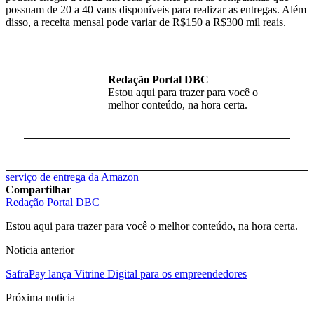
possuam de 20 a 40 vans disponíveis para realizar as entregas. Além
disso, a receita mensal pode variar de R$150 a R$300 mil reais.
Redação Portal DBC
Estou aqui para trazer para você o
melhor conteúdo, na hora certa.
serviço de entrega da Amazon
Compartilhar
Redação Portal DBC
Estou aqui para trazer para você o melhor conteúdo, na hora certa.
Noticia anterior
SafraPay lança Vitrine Digital para os empreendedores
Próxima noticia