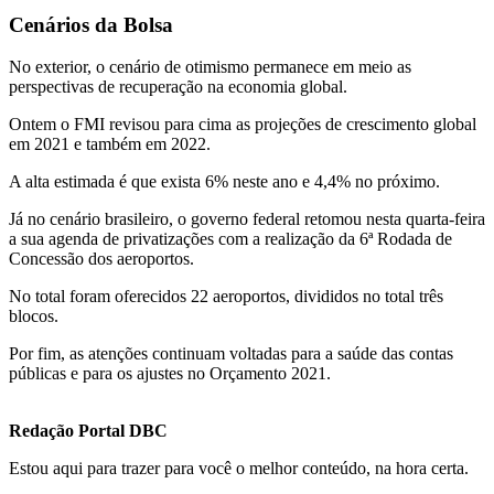
Cenários da Bolsa
No exterior, o cenário de otimismo permanece em meio as
perspectivas de recuperação na economia global.
Ontem o FMI revisou para cima as projeções de crescimento global
em 2021 e também em 2022.
A alta estimada é que exista 6% neste ano e 4,4% no próximo.
Já no cenário brasileiro, o governo federal retomou nesta quarta-feira
a sua agenda de privatizações com a realização da 6ª Rodada de
Concessão dos aeroportos.
No total foram oferecidos 22 aeroportos, divididos no total três
blocos.
Por fim, as atenções continuam voltadas para a saúde das contas
públicas e para os ajustes no Orçamento 2021.
Redação Portal DBC
Estou aqui para trazer para você o melhor conteúdo, na hora certa.