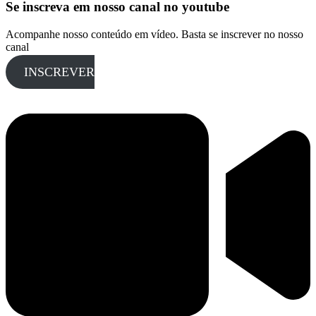
Se inscreva em nosso canal no youtube
Acompanhe nosso conteúdo em vídeo. Basta se inscrever no nosso
canal
INSCREVER