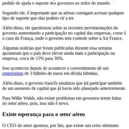
pedido de ajuda e suporte dos governos ao redor do mundo.
Segundo ele, é importante que as aéreas consigam acessar qualquer
tipo de suporte que elas podem vir a ter.
Além disso, ele questionou sobre as recentes movimentações do
governo aumentando a participação no capital das empresas, como é
o caso da França, onde o governo tem controle sobre a Air France.
Algumas notícias que foram publicadas durante essa semana
apontaram que o país deve elevar ainda mais a participação na
empresa, cerca de 15% para 30%.
Isso aconteceu depois de acontecer o convertimento de um
empréstimo
de 3 bilhões de euros em dívida hibridas.
Além disso, o governo francês sinalizou que irá participar também
de um aumento de capital que já havia sido planejado anteriormente.
Para Willie Walsh, não existe problemas em governos terem fatias
no setor aéreo, pois, isso não é novo.
Existe esperança para o setor aéreo
O CEO do setor apontou, por fim, que existe um certo otimismo