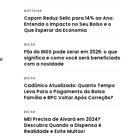
NOTÍCIAS
Copom Reduz Selic para 14% ao Ano:
Entenda o Impacto no Seu Bolso e o
Que Esperar da Economia
DICAS
Fila do INSS pode zerar em 2026: o que
significa e como você será beneficiado
de
com a novidade
DICAS
CadÚnico Atualizado: Quanto Tempo
Leva Para o Pagamento do Bolsa
Família e BPC Voltar Após Correção?
DICAS
MEI Precisa de Alvará em 2024?
Descubra Quando a Dispensa é
Realidade e Evite Multas!