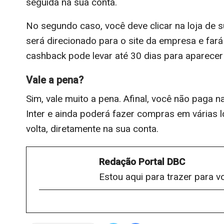
seguida na sua conta.
No segundo caso, você deve clicar na loja de su
será direcionado para o site da empresa e fa
cashback pode levar até 30 dias para aparecer 
Vale a pena?
Sim, vale muito a pena. Afinal, você não paga 
Inter e ainda poderá fazer compras em várias
volta, diretamente na sua conta.
Redação Portal DBC
Estou aqui para trazer para v