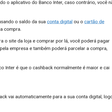
do o aplicativo do Banco Inter, caso contrário, você 
usando o saldo da sua
conta digital
ou o
cartão de
 a compra.
a o site da loja e comprar por lá, você poderá pagar
pela empresa e também poderá parcelar a compra,
o Inter é que o cashback normalmente é maior e cai
ack vai automaticamente para a sua conta digital, log