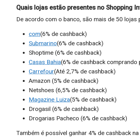
Quais lojas estão presentes no Shopping In
De acordo com o banco, são mais de 50 lojas p
com
(6% de cashback)
Submarino
(6% de cashback)
Shoptime (6% de cashback)
Casas Bahia
(6% de cashback comprando p
Carrefour
(Até 2,7% de cashback)
Amazon (5% de cashback)
Netshoes (6,5% de cashback)
Magazine Luiza
(5% de cashback)
Drogasil (6% de cashback)
Drogarias Pacheco (6% de cashback)
Também é possível ganhar 4% de cashback na 