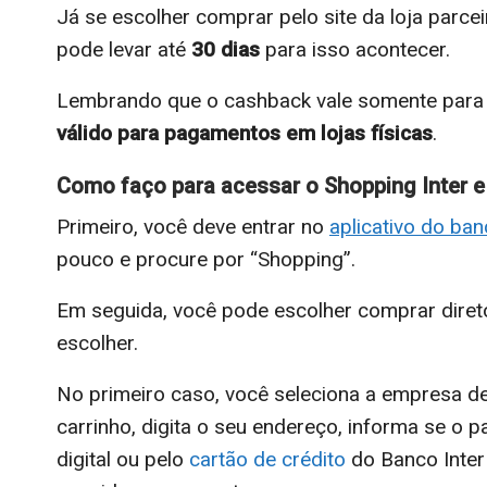
Já se escolher comprar pelo site da loja parce
pode levar até
30 dias
para isso acontecer.
Lembrando que o cashback vale somente para c
válido para pagamentos em lojas físicas
.
Como faço para acessar o Shopping Inter 
Primeiro, você deve entrar no
aplicativo do ba
pouco e procure por “Shopping”.
Em seguida, você pode escolher comprar direto
escolher.
No primeiro caso, você seleciona a empresa de
carrinho, digita o seu endereço, informa se o 
digital ou pelo
cartão de crédito
do Banco Inter