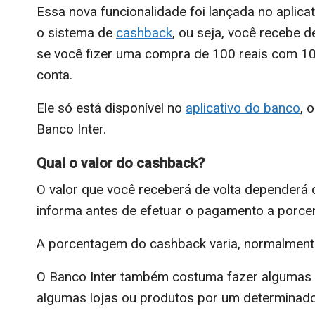
Essa nova funcionalidade foi lançada no aplic
o sistema de
cashback
, ou seja, você recebe 
se você fizer uma compra de 100 reais com 10
conta.
Ele só está disponível no
aplicativo do banco
, 
Banco Inter.
Qual o valor do cashback?
O valor que você receberá de volta dependerá d
informa antes de efetuar o pagamento a porce
A porcentagem do cashback varia, normalment
O Banco Inter também costuma fazer algumas
algumas lojas ou produtos por um determinad