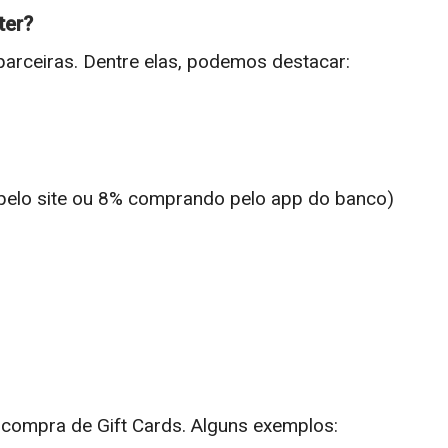
ter?
arceiras. Dentre elas, podemos destacar:
elo site ou 8% comprando pelo app do banco)
compra de Gift Cards. Alguns exemplos: