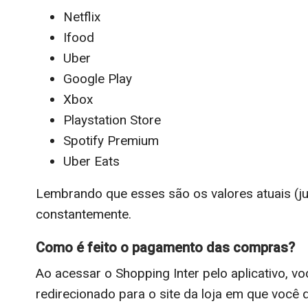
Netflix
Ifood
Uber
Google Play
Xbox
Playstation Store
Spotify Premium
Uber Eats
Lembrando que esses são os valores atuais (j
constantemente.
Como é feito o pagamento das compras?
Ao acessar o Shopping Inter pelo aplicativo, v
redirecionado para o site da loja em que você 