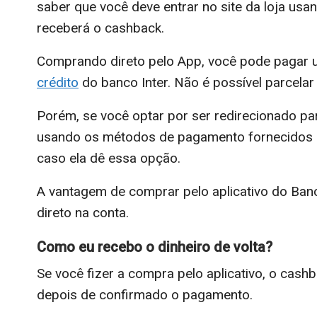
saber que você deve entrar no site da loja usan
receberá o cashback.
Comprando direto pelo App, você pode pagar 
crédito
do banco Inter. Não é possível parcelar
Porém, se você optar por ser redirecionado par
usando os métodos de pagamento fornecidos 
caso ela dê essa opção.
A vantagem de comprar pelo aplicativo do Banc
direto na conta.
Como eu recebo o dinheiro de volta?
Se você fizer a compra pelo aplicativo, o cashb
depois de confirmado o pagamento.