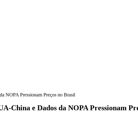
da NOPA Pressionam Preços no Brasil
EUA-China e Dados da NOPA Pressionam Pre