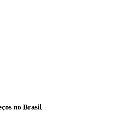
ços no Brasil