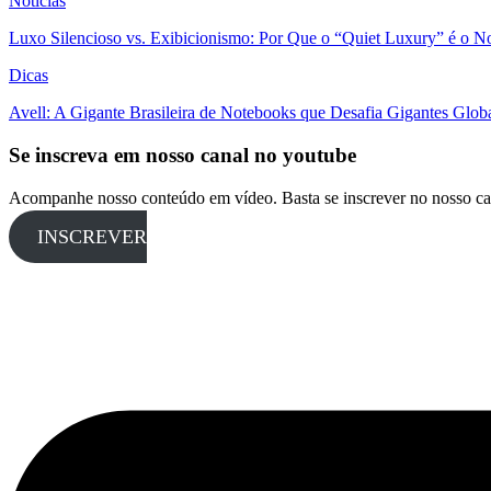
Notícias
Luxo Silencioso vs. Exibicionismo: Por Que o “Quiet Luxury” é o 
Dicas
Avell: A Gigante Brasileira de Notebooks que Desafia Gigantes Glo
Se inscreva em nosso canal no youtube
Acompanhe nosso conteúdo em vídeo. Basta se inscrever no nosso ca
INSCREVER