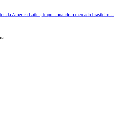
os da América Latina, impulsionando o mercado brasileiro…
nal