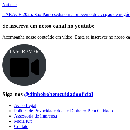
Notícias
LABACE 2026: São Paulo sedia o maior evento de aviação de negóci
Se inscreva em nosso canal no youtube
Acompanhe nosso conteúdo em vídeo. Basta se inscrever no nosso ca
INSCREVER
Siga-nos
@dinheirobemcuidadooficial
Aviso Legal
Política de Privacidade do site Dinheiro Bem Cuidado
Assessoria de Imprensa
Mídia Kit
Contato