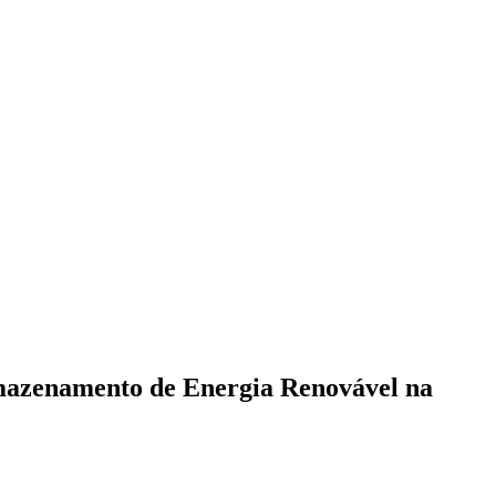
rmazenamento de Energia Renovável na