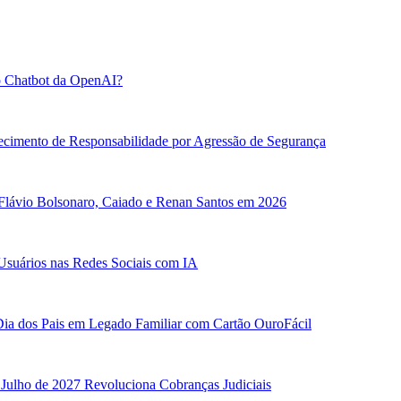
o Chatbot da OpenAI?
ecimento de Responsabilidade por Agressão de Segurança
 Flávio Bolsonaro, Caiado e Renan Santos em 2026
Usuários nas Redes Sociais com IA
ia dos Pais em Legado Familiar com Cartão OuroFácil
 Julho de 2027 Revoluciona Cobranças Judiciais