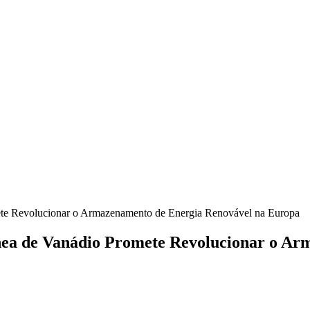
mete Revolucionar o Armazenamento de Energia Renovável na Europa
ânea de Vanádio Promete Revolucionar o A