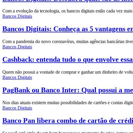
Com a evolução da tecnologia, os bancos digitais estão cada vez mais 
Bancos Digitais
Bancos Digitais: Conheça as 5 vantagens em
Com a pandemia do novo coronavírus, muitas agências bancárias tive
Bancos Digitais
Cashback: entenda tudo o que envolve ess
Quem não possui a vontade de comprar e ganhar um dinheiro de volta 
Bancos Digitais
PagBank ou Banco Inter: Qual possui a mel
Nos dias atuais existem muitas possibilidades de cartões e contas di
Bancos Digitais
Banco Pan libera combo de cartão de créd