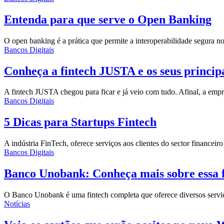
Entenda para que serve o Open Banking
O open banking é a prática que permite a interoperabilidade segura no
Bancos Digitais
Conheça a fintech JUSTA e os seus princip
A fintech JUSTA chegou para ficar e já veio com tudo. Afinal, a empr
Bancos Digitais
5 Dicas para Startups Fintech
A indústria FinTech, oferece
serviços aos clientes
do sector financeir
Bancos Digitais
Banco Unobank: Conheça mais sobre essa f
O Banco Unobank é uma fintech completa que oferece diversos serviços
Notícias