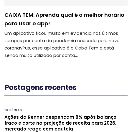
CAIXA TEM: Aprenda qual é o melhor horário
para usar o app!
Um aplicativo ficou muito em evidência nos últimos
tempos por conta da pandemia causada pelo novo
coronavírus, esse aplicativo é o Caixa Tem e está
sendo muito utilizado por conta…
Postagens recentes
NOTÍCIAS
Ações da Renner despencam 8% após balanço
fraco e corte na projeção de receita para 2026,
mercado reage com cautela