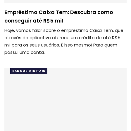
Empréstimo Caixa Tem: Descubra como
conseguir até R$5 mil
Hoje, vamos falar sobre o empréstimo Caixa Tem, que
através do aplicativo oferece um crédito de até R$5
mil para os seus usuários.
É isso mesmo!
Para quem
possui uma conta
…
BANCOS DIGITAIS