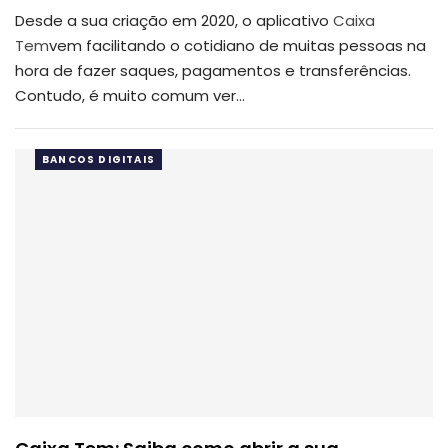
Desde a sua criação em 2020, o aplicativo
Caixa
Tem
vem facilitando o cotidiano de muitas pessoas na
hora de fazer saques, pagamentos e transferências.
Contudo, é muito comum ver…
BANCOS DIGITAIS