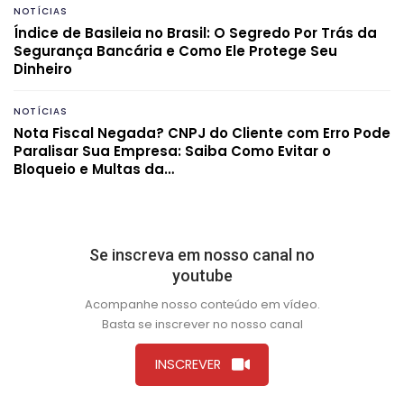
NOTÍCIAS
Índice de Basileia no Brasil: O Segredo Por Trás da
Segurança Bancária e Como Ele Protege Seu
Dinheiro
NOTÍCIAS
Nota Fiscal Negada? CNPJ do Cliente com Erro Pode
Paralisar Sua Empresa: Saiba Como Evitar o
Bloqueio e Multas da…
Se inscreva em nosso canal no
youtube
Acompanhe nosso conteúdo em vídeo.
Basta se inscrever no nosso canal
INSCREVER