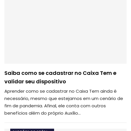
Saiba como se cadastrar no Caixa Tem e
validar seu dispositivo
Aprender como se cadastrar no Caixa Tem ainda é
necessário, mesmo que estejamos em um cenário de
fim de pandemia. Afinal, ele conta com outros
benefícios além do próprio Auxílio…