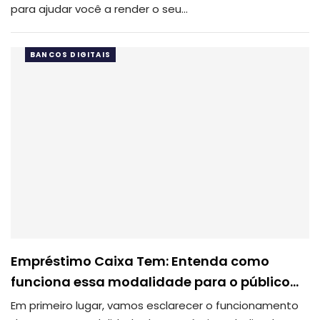
para ajudar você a render o seu
…
BANCOS DIGITAIS
Empréstimo Caixa Tem: Entenda como
funciona essa modalidade para o público…
Em primeiro lugar, vamos esclarecer o funcionamento