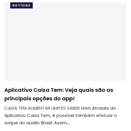
NOTÍCIAS
Aplicativo Caixa Tem: Veja quais são as
principais opções do app!
CAIXA TEM
AUMENTAR LIMITES
SABER MAIS
Através do
Aplicativo Caixa Tem, é possível também efetuar o
saque do auxílio Brasil.
Assim,
…