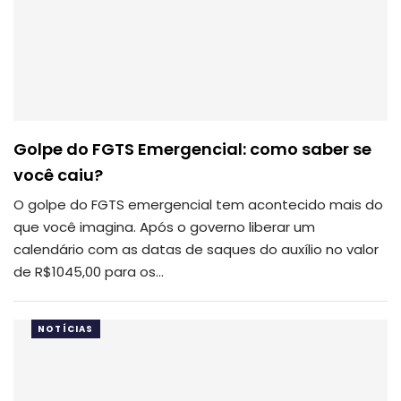
Golpe do FGTS Emergencial: como saber se
você caiu?
O golpe do FGTS emergencial tem acontecido mais do
que você imagina. Após o governo liberar um
calendário com as datas de saques do auxílio no valor
de R$1045,00 para os…
NOTÍCIAS