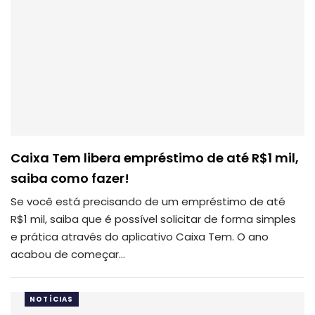
Caixa Tem libera empréstimo de até R$1 mil,
saiba como fazer!
Se você está precisando de um empréstimo de até
R$1 mil, saiba que é possível solicitar de forma simples
e prática através do aplicativo Caixa Tem.
O ano
acabou de começar
…
NOTÍCIAS