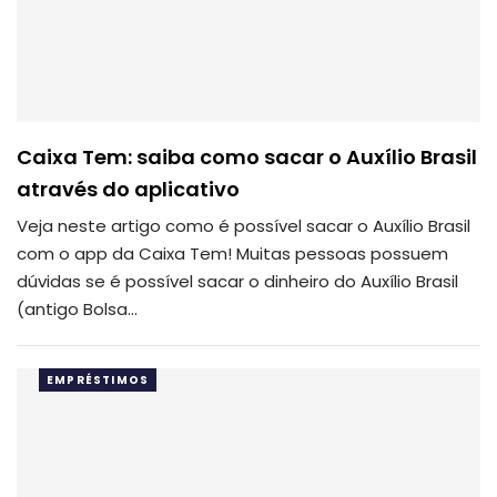
Caixa Tem: saiba como sacar o Auxílio Brasil
através do aplicativo
Veja neste artigo como é possível sacar o Auxílio Brasil
com o app da Caixa Tem!
Muitas pessoas possuem
dúvidas se é possível sacar o dinheiro do Auxílio Brasil
(antigo Bolsa
…
EMPRÉSTIMOS