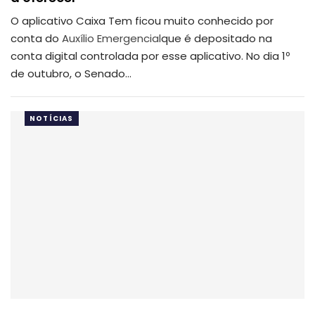
O aplicativo Caixa Tem ficou muito conhecido por
conta do
Auxílio Emergencial
que é depositado na
conta digital controlada por esse aplicativo. No dia 1º
de outubro, o Senado…
NOTÍCIAS