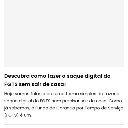
Descubra como fazer o saque digital do
FGTS sem sair de casa!
Hoje vamos falar sobre uma forma simples de fazer o
saque digital do FGTS sem precisar sair de casa.
Como
já sabemos, o Fundo de Garantia por Tempo de Serviço
(FGTS) é um
…