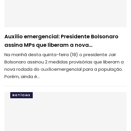
Auxílio emergencial: Presidente Bolsonaro
assina MPs que liberam a nova…
Na manhã desta quinta-feira (18) o presidente Jair
Bolsonaro assinou 2 medidas provisórias que liberam a
nova rodada do
auxílio
emergencial para a população.
Porém, ainda é…
NOTÍCIAS