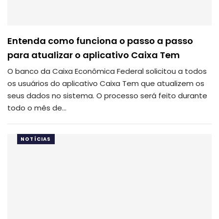
Entenda como funciona o passo a passo
para atualizar o aplicativo Caixa Tem
O banco da Caixa Econômica Federal solicitou a todos
os usuários do aplicativo Caixa Tem que atualizem os
seus dados no sistema. O processo será feito durante
todo o mês de…
NOTÍCIAS