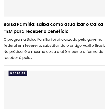
Bolsa Família: saiba como atualizar o Caixa
TEM para receber o benefício
O programa Bolsa Família foi oficializado pelo governo
federal em fevereiro, substituindo o antigo Auxílio Brasil.
Na prática, é a mesma coisa e até mesmo a forma de
receber é pelo…
NOTÍCIAS