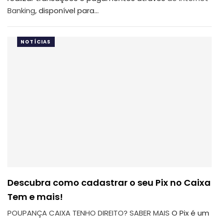
Banking
, disponível para…
NOTÍCIAS
Descubra como cadastrar o seu Pix no Caixa
Tem e mais!
POUPANÇA CAIXA
TENHO DIREITO?
SABER MAIS
O Pix é um