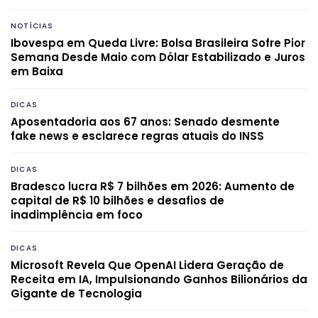
NOTÍCIAS
Ibovespa em Queda Livre: Bolsa Brasileira Sofre Pior
Semana Desde Maio com Dólar Estabilizado e Juros
em Baixa
DICAS
Aposentadoria aos 67 anos: Senado desmente
fake news e esclarece regras atuais do INSS
DICAS
Bradesco lucra R$ 7 bilhões em 2026: Aumento de
capital de R$ 10 bilhões e desafios de
inadimplência em foco
DICAS
Microsoft Revela Que OpenAI Lidera Geração de
Receita em IA, Impulsionando Ganhos Bilionários da
Gigante de Tecnologia