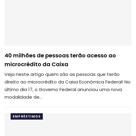
40 milhões de pessoas terão acesso ao
microcrédito da Caixa
Veja neste artigo quem são as pessoas que terão
direito ao microcrédito da Caixa Econômica Federal!
No
último dia 17, o Governo Federal anunciou uma nova
modalidade de
…
EMPRÉSTIMOS