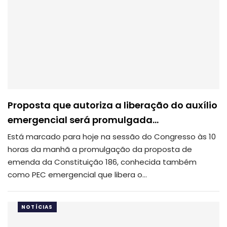
Proposta que autoriza a liberação do auxílio
emergencial será promulgada…
Está marcado para hoje na sessão do Congresso às 10
horas da manhã a promulgação da proposta de
emenda da Constituição 186, conhecida também
como PEC emergencial que libera o…
NOTÍCIAS