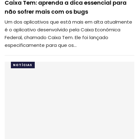
Caixa Tem: aprenda a dica essencial para
não sofrer mais com os bugs
Um dos aplicativos que está mais em alta atualmente
é o aplicativo desenvolvido pela Caixa Econômica
Federal, chamado Caixa Tem. Ele foi lançado
especificamente para que os…
NOTÍCIAS