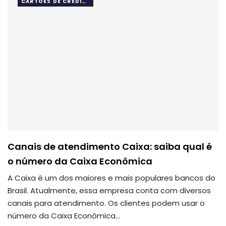
CARTÕES DE CRÉDITO
Canais de atendimento Caixa: saiba qual é
o número da Caixa Econômica
A Caixa é um dos maiores e mais populares bancos do
Brasil. Atualmente, essa empresa conta com diversos
canais para atendimento. Os clientes podem usar o
número da Caixa Econômica…