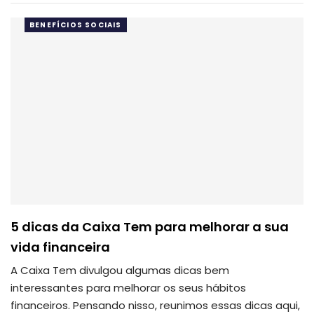
BENEFÍCIOS SOCIAIS
5 dicas da Caixa Tem para melhorar a sua
vida financeira
A Caixa Tem divulgou algumas dicas bem
interessantes para melhorar os seus hábitos
financeiros.
Pensando nisso, reunimos essas dicas aqui,