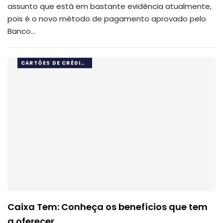
assunto que está em bastante evidência atualmente,
pois é o novo método de pagamento aprovado pelo
Banco…
CARTÕES DE CRÉDITO
Caixa Tem: Conheça os benefícios que tem
a oferecer