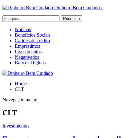
Dinheiro Bem Cuidado -
Notícias
Benefícios Sociais
Cartões de crédito
Empréstimos
Investimentos
Negativados
Bancos Digitais
Home
CLT
Navegação na tag
CLT
Investimentos