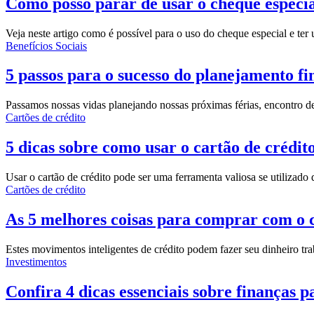
Como posso parar de usar o cheque especi
Veja neste artigo como é possível para o uso do cheque especial e te
Benefícios Sociais
5 passos para o sucesso do planejamento fi
Passamos nossas vidas planejando nossas próximas férias, encontro d
Cartões de crédito
5 dicas sobre como usar o cartão de crédit
Usar o cartão de crédito pode ser uma ferramenta valiosa se utilizado
Cartões de crédito
As 5 melhores coisas para comprar com o c
Estes movimentos inteligentes de crédito podem fazer seu dinheiro t
Investimentos
Confira 4 dicas essenciais sobre finanças 