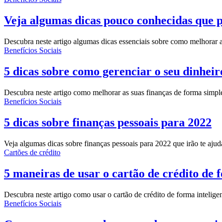
Veja algumas dicas pouco conhecidas que
Descubra neste artigo algumas dicas essenciais sobre como melhorar a
Benefícios Sociais
5 dicas sobre como gerenciar o seu dinheir
Descubra neste artigo como melhorar as suas finanças de forma simple
Benefícios Sociais
5 dicas sobre finanças pessoais para 2022
Veja algumas dicas sobre finanças pessoais para 2022 que irão te ajud
Cartões de crédito
5 maneiras de usar o cartão de crédito de 
Descubra neste artigo como usar o cartão de crédito de forma intelige
Benefícios Sociais