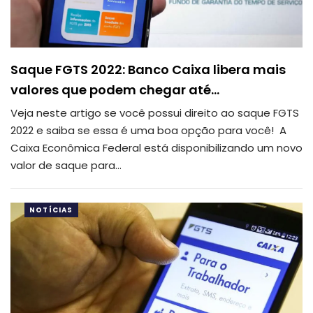
Saque FGTS 2022: Banco Caixa libera mais
valores que podem chegar até…
Veja neste artigo se você possui direito ao saque FGTS
2022 e saiba se essa é uma boa opção para você! A
Caixa Econômica Federal está disponibilizando um novo
valor de saque para…
NOTÍCIAS