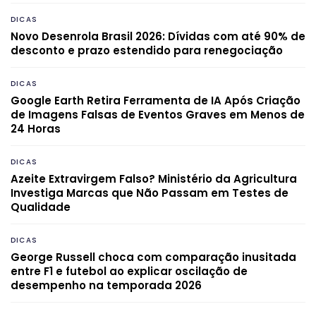
DICAS
Novo Desenrola Brasil 2026: Dívidas com até 90% de
desconto e prazo estendido para renegociação
DICAS
Google Earth Retira Ferramenta de IA Após Criação
de Imagens Falsas de Eventos Graves em Menos de
24 Horas
DICAS
Azeite Extravirgem Falso? Ministério da Agricultura
Investiga Marcas que Não Passam em Testes de
Qualidade
DICAS
George Russell choca com comparação inusitada
entre F1 e futebol ao explicar oscilação de
desempenho na temporada 2026