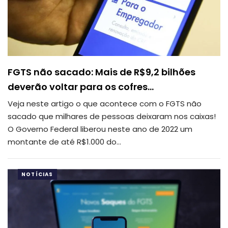
FGTS não sacado: Mais de R$9,2 bilhões
deverão voltar para os cofres…
Veja neste artigo o que acontece com o FGTS não
sacado que milhares de pessoas deixaram nos caixas!
O Governo Federal liberou neste ano de 2022 um
montante de até R$1.000 do
…
NOTÍCIAS