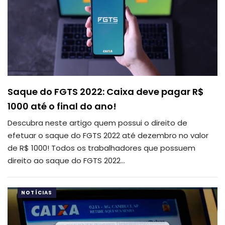
Saque do FGTS 2022: Caixa deve pagar R$
1000 até o final do ano!
Descubra neste artigo quem possui o direito de
efetuar o saque do FGTS 2022 até dezembro no valor
de R$ 1000!
Todos os trabalhadores que possuem
direito ao saque do FGTS 2022
…
NOTÍCIAS