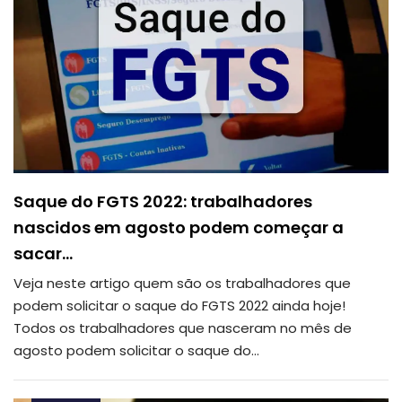
Saque do FGTS 2022: trabalhadores
nascidos em agosto podem começar a
sacar…
Veja neste artigo quem são os trabalhadores que
podem solicitar o saque do FGTS 2022 ainda hoje!
Todos os trabalhadores que nasceram no mês de
agosto podem solicitar o saque do
…