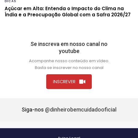
DICAS
Açúcar em Alta: Entenda o Impacto do Clima na
Índia e a Preocupação Global com a Safra 2026/27
Se inscreva em nosso canal no
youtube
Acompanhe nosso conteúdo em vídeo.
Basta se inscrever no nosso canal
INSCREVER
Siga-nos
@dinheirobemcuidadooficial