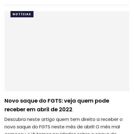
NOTÍCIAS
Novo saque do FGTS: veja quem pode
receber em abril de 2022
Descubra neste artigo quem tem direito a receber o
novo saque do FGTS neste mês de abril!
O mês mal