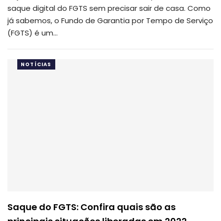
saque digital do FGTS sem precisar sair de casa.
Como
já sabemos, o Fundo de Garantia por Tempo de Serviço
(FGTS) é um
…
NOTÍCIAS
Saque do FGTS: Confira quais são as