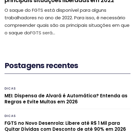
principais situações liberadas em 2022
O saque do FGTS está disponível para alguns
trabalhadores no ano de 2022.
Para isso, é necessário
compreender quais são as principais situações em que
o saque do
FGTS será
…
Postagens recentes
DICAS
MEI: Dispensa de Alvará é Automática? Entenda as
Regras e Evite Multas em 2026
DICAS
FGTS no Novo Desenrola: Libere até R$ 1 Mil para
Quitar Dívidas com Desconto de até 90% em 2026