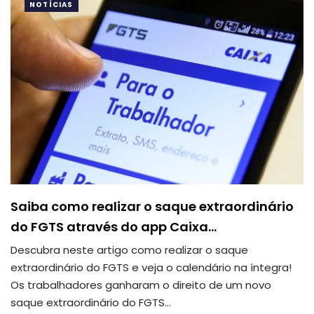
NOTÍCIAS
Saiba como realizar o saque extraordinário
do FGTS através do app Caixa…
Descubra neste artigo como realizar o saque
extraordinário do FGTS e veja o calendário na íntegra!
Os trabalhadores ganharam o direito de um novo
saque extraordinário do FGTS
…