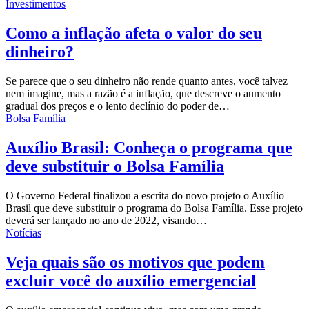
Investimentos
Como a inflação afeta o valor do seu
dinheiro?
Se parece que o seu dinheiro não rende quanto antes, você talvez
nem imagine, mas a razão é a inflação, que descreve o aumento
gradual dos preços e o lento declínio do poder de
…
Bolsa Família
Auxílio Brasil: Conheça o programa que
deve substituir o Bolsa Família
O Governo Federal finalizou a escrita do novo projeto o Auxílio
Brasil que deve substituir o programa do
Bolsa Família
.
Esse projeto
deverá ser lançado no ano de 2022, visando
…
Notícias
Veja quais são os motivos que podem
excluir você do auxílio emergencial