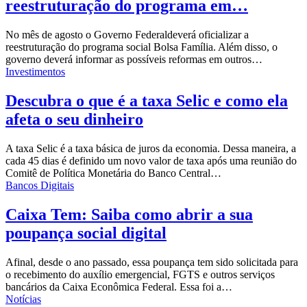
reestruturação do programa em…
No mês de agosto o
Governo Federal
deverá oficializar a
reestruturação do programa social Bolsa Família. Além disso, o
governo deverá informar as possíveis reformas em outros…
Investimentos
Descubra o que é a taxa Selic e como ela
afeta o seu dinheiro
A taxa Selic é a taxa básica de juros da economia. Dessa maneira, a
cada 45 dias é definido um novo valor de taxa após uma reunião do
Comitê de Política Monetária do Banco Central…
Bancos Digitais
Caixa Tem: Saiba como abrir a sua
poupança social digital
Afinal, desde o ano passado, essa poupança tem sido solicitada para
o recebimento do auxílio emergencial, FGTS e outros serviços
bancários da Caixa Econômica Federal. Essa foi a…
Notícias