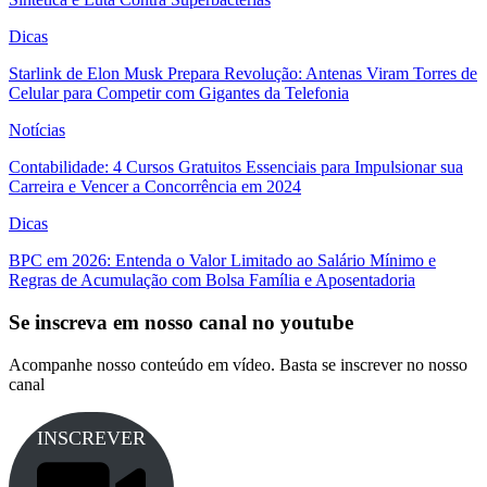
Dicas
Starlink de Elon Musk Prepara Revolução: Antenas Viram Torres de
Celular para Competir com Gigantes da Telefonia
Notícias
Contabilidade: 4 Cursos Gratuitos Essenciais para Impulsionar sua
Carreira e Vencer a Concorrência em 2024
Dicas
BPC em 2026: Entenda o Valor Limitado ao Salário Mínimo e
Regras de Acumulação com Bolsa Família e Aposentadoria
Se inscreva em nosso canal no youtube
Acompanhe nosso conteúdo em vídeo. Basta se inscrever no nosso
canal
INSCREVER