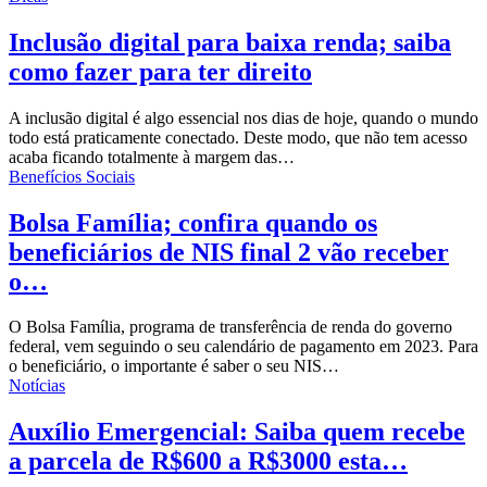
Inclusão digital para baixa renda; saiba
como fazer para ter direito
A inclusão digital é algo essencial nos dias de hoje, quando o mundo
todo está praticamente conectado. Deste modo, que não tem acesso
acaba ficando totalmente à margem das…
Benefícios Sociais
Bolsa Família; confira quando os
beneficiários de NIS final 2 vão receber
o…
O Bolsa Família, programa de transferência de renda do governo
federal, vem seguindo o seu calendário de pagamento em 2023. Para
o beneficiário, o importante é saber o seu NIS…
Notícias
Auxílio Emergencial: Saiba quem recebe
a parcela de R$600 a R$3000 esta…