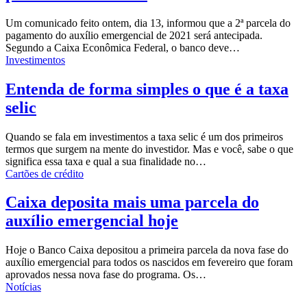
Um comunicado feito ontem, dia 13, informou que a 2ª parcela do
pagamento do auxílio emergencial de 2021 será antecipada.
Segundo a Caixa Econômica Federal, o banco deve…
Investimentos
Entenda de forma simples o que é a taxa
selic
Quando se fala em investimentos a taxa selic é um dos primeiros
termos que surgem na mente do investidor. Mas e você, sabe o que
significa essa taxa e qual a sua finalidade no…
Cartões de crédito
Caixa deposita mais uma parcela do
auxílio emergencial hoje
Hoje o Banco Caixa depositou a primeira parcela da nova fase do
auxílio emergencial para todos os nascidos em fevereiro que foram
aprovados nessa nova fase do programa.
Os
…
Notícias