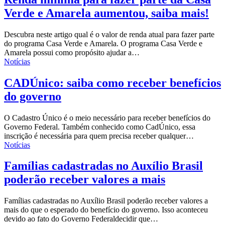
Verde e Amarela aumentou, saiba mais!
Descubra neste artigo qual é o valor de renda atual para fazer parte
do programa Casa Verde e Amarela.
O programa Casa Verde e
Amarela possui como propósito ajudar a
…
Notícias
CADÚnico: saiba como receber benefícios
do governo
O Cadastro Único é o meio necessário para receber benefícios do
Governo Federal.
Também conhecido como CadÚnico, essa
inscrição é necessária para quem precisa receber qualquer
…
Notícias
Famílias cadastradas no Auxílio Brasil
poderão receber valores a mais
Famílias cadastradas no Auxílio Brasil poderão receber valores a
mais do que o esperado do benefício do governo.
Isso aconteceu
devido ao fato do
Governo Federal
decidir que
…