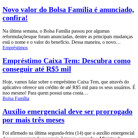
Novo valor do Bolsa Família é anunciado,
confira!
Na última semana, o Bolsa Família passou por
algumas
reformulações
que foram anunciadas, dentre as principais mudanças
está o nome e o valor do benefício. Dessa maneira, o novo…
Empréstimos
Empréstimo Caixa Tem: Descubra como
conseguir até R$5 mil
Hoje, vamos falar sobre o empréstimo Caixa Tem, que através do
aplicativo oferece um crédito de até R$5 mil para os seus usuários.
É
isso mesmo!
Para quem possui uma conta
…
Bolsa Família
Auxílio emergencial deve ser prorrogado
por mais três meses
Foi afirmado na última segunda-feira (14) que o auxílio emergencial