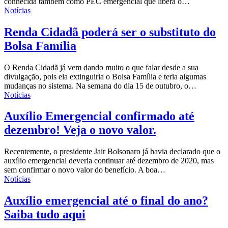
conhecida também como PEC emergencial que libera o…
Notícias
Renda Cidadã poderá ser o substituto do
Bolsa Família
O Renda Cidadã já vem dando muito o que falar desde a sua
divulgação, pois ela extinguiria o Bolsa Família e teria algumas
mudanças no sistema. Na semana do dia 15 de outubro, o…
Notícias
Auxílio Emergencial confirmado até
dezembro! Veja o novo valor.
Recentemente, o presidente Jair Bolsonaro já havia declarado que o
auxílio emergencial
deveria continuar até dezembro de 2020, mas
sem confirmar o novo valor do benefício. A boa…
Notícias
Auxílio emergencial até o final do ano?
Saiba tudo aqui