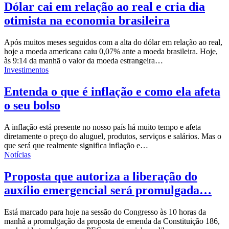
Dólar cai em relação ao real e cria dia
otimista na economia brasileira
Após muitos meses seguidos com a alta do dólar em relação ao real,
hoje a moeda americana caiu 0,07% ante a moeda brasileira. Hoje,
às 9:14 da manhã o valor da
moeda estrangeira
…
Investimentos
Entenda o que é inflação e como ela afeta
o seu bolso
A inflação está presente no nosso país há muito tempo e afeta
diretamente o preço do aluguel, produtos, serviços e salários. Mas o
que será que realmente significa inflação e…
Notícias
Proposta que autoriza a liberação do
auxílio emergencial será promulgada…
Está marcado para hoje na sessão do Congresso às 10 horas da
manhã a promulgação da proposta de emenda da Constituição 186,