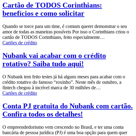
Cartão de TODOS Corinthians:
benefícios e como solicitar
Quando se torce para um time, é comum querer demonstrar o seu
amor de todas as maneiras possíveis Por isso o Corinthians criou o
cartão de TODOS Corinthians, feito especialmente
…
Cartões de crédito
Nubank vai acabar com o crédito
rotativo? Saiba tudo aqui!
O
Nubank
tem feito testes já há alguns meses para acabar com o
crédito rotativo do famoso “roxinho”. Neste mês de outubro, a
fintech chegou à incrível marca de 30 milhões de…
Cartões de crédito
Conta PJ gratuita do Nubank com cartão.
Confira todos os detalhes!
O empreendedorismo vem crescendo no Brasil, e ter uma conta
bancária de pessoa jurídica (PJ) é uma boa opção para quem quer