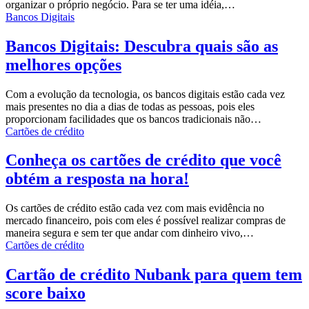
organizar o próprio negócio. Para se ter uma idéia,…
Bancos Digitais
Bancos Digitais: Descubra quais são as
melhores opções
Com a evolução da tecnologia, os bancos digitais estão cada vez
mais presentes no dia a dias de todas as pessoas, pois eles
proporcionam facilidades que os bancos tradicionais não…
Cartões de crédito
Conheça os cartões de crédito que você
obtém a resposta na hora!
Os cartões de crédito estão cada vez com mais evidência no
mercado financeiro, pois com eles é possível realizar compras de
maneira segura e sem ter que andar com dinheiro vivo,…
Cartões de crédito
Cartão de crédito Nubank para quem tem
score baixo