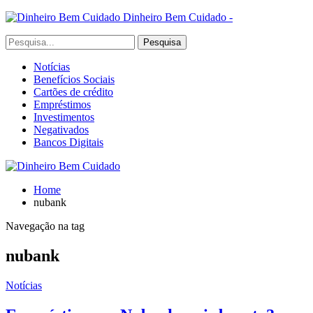
Dinheiro Bem Cuidado -
Notícias
Benefícios Sociais
Cartões de crédito
Empréstimos
Investimentos
Negativados
Bancos Digitais
Home
nubank
Navegação na tag
nubank
Notícias