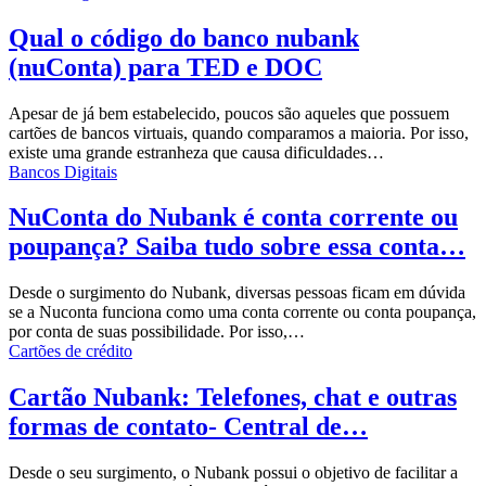
Qual o código do banco nubank
(nuConta) para TED e DOC
Apesar de já bem estabelecido, poucos são aqueles que possuem
cartões de bancos virtuais, quando comparamos a maioria. Por isso,
existe uma grande estranheza que causa dificuldades…
Bancos Digitais
NuConta do Nubank é conta corrente ou
poupança? Saiba tudo sobre essa conta…
Desde o surgimento do Nubank, diversas pessoas ficam em dúvida
se a Nuconta funciona como uma conta corrente ou conta poupança,
por conta de suas possibilidade. Por isso,…
Cartões de crédito
Cartão Nubank: Telefones, chat e outras
formas de contato- Central de…
Desde o seu surgimento, o Nubank possui o objetivo de facilitar a