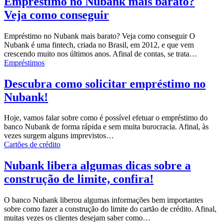
Empréstimo no Nubank mais barato?
Veja como conseguir
Empréstimo no Nubank mais barato? Veja como conseguir O
Nubank é uma fintech, criada no Brasil, em 2012, e que vem
crescendo muito nos últimos anos. Afinal de contas, se trata…
Empréstimos
Descubra como solicitar empréstimo no
Nubank!
Hoje, vamos falar sobre como é possível efetuar o empréstimo do
banco Nubank de forma rápida e sem muita burocracia.
Afinal, às
vezes surgem alguns imprevistos
…
Cartões de crédito
Nubank libera algumas dicas sobre a
construção de limite, confira!
O banco Nubank liberou algumas informações bem importantes
sobre como fazer a construção do limite do cartão de crédito.
Afinal,
muitas vezes os clientes desejam saber como
…