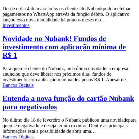
Desde o dia 4 de maio todos os clientes do
Nubank
podem efetuar
pagamentos no WhatsApp através da função débito. O aplicativo
lançou essa nova modalidade há poucos meses e o…
Investimentos
Novidade no Nubank! Fundos de
investimento com aplicação mínima de
R$ 1
Para quem é cliente do
Nubank
, uma ótima novidade: a empresa
anunciou que deve liberar nos próximos dias fundos de
investimento com aplicação mínima de apenas R$ 1. Apesar de…
Bancos Digitais
Entenda a nova função do cartão Nubank
para negativados
No último dia 18 de fevereiro o Nubank publicou uma
novidade
para
quem é negativado e deseja ter um roxinho. Dentre as principais
informações está a possibilidade de abrir uma…
Bancos Digitais