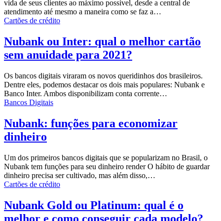
vida de seus clientes ao máximo possível, desde a central de
atendimento até mesmo a maneira como se faz a…
Cartões de crédito
Nubank ou Inter: qual o melhor cartão
sem anuidade para 2021?
Os
bancos digitais
viraram os novos queridinhos dos brasileiros.
Dentre eles, podemos destacar os dois mais populares: Nubank e
Banco Inter. Ambos disponibilizam conta corrente…
Bancos Digitais
Nubank: funções para economizar
dinheiro
Um dos primeiros bancos digitais que se popularizam no Brasil, o
Nubank tem funções para seu dinheiro render O hábito de guardar
dinheiro precisa ser cultivado, mas além disso,…
Cartões de crédito
Nubank Gold ou Platinum: qual é o
melhor e como conseguir cada modelo?