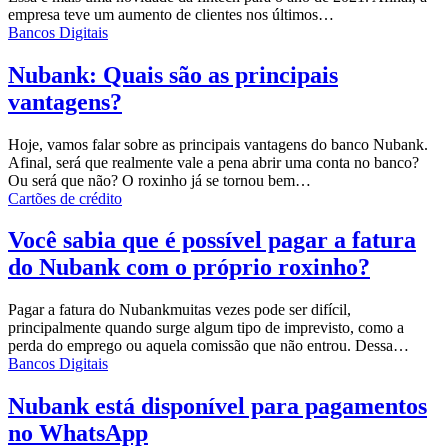
empresa teve um aumento de clientes nos últimos
…
Bancos Digitais
Nubank: Quais são as principais
vantagens?
Hoje, vamos falar sobre as principais vantagens do banco Nubank.
Afinal, será que realmente vale a pena abrir uma conta no banco?
Ou será que não?
O roxinho já se tornou bem
…
Cartões de crédito
Você sabia que é possível pagar a fatura
do Nubank com o próprio roxinho?
Pagar a fatura do
Nubank
muitas vezes pode ser difícil,
principalmente quando surge algum tipo de imprevisto, como a
perda do emprego ou aquela comissão que não entrou. Dessa…
Bancos Digitais
Nubank está disponível para pagamentos
no WhatsApp