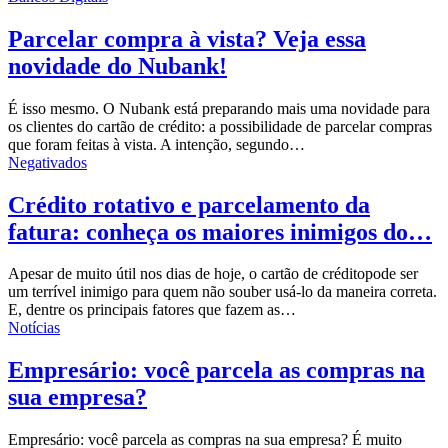
Parcelar compra à vista? Veja essa
novidade do Nubank!
É isso mesmo. O
Nubank
está preparando mais uma novidade para
os clientes do
cartão de crédito
: a possibilidade de parcelar compras
que foram feitas à vista. A intenção, segundo…
Negativados
Crédito rotativo e parcelamento da
fatura: conheça os maiores inimigos do…
Apesar de muito útil nos dias de hoje, o
cartão de crédito
pode ser
um terrível inimigo para quem não souber usá-lo da maneira correta.
E, dentre os principais fatores que fazem as…
Notícias
Empresário: você parcela as compras na
sua empresa?
Empresário: você parcela as compras na sua empresa? É muito