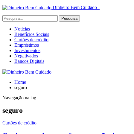
Dinheiro Bem Cuidado -
Notícias
Benefícios Sociais
Cartões de crédito
Empréstimos
Investimentos
Negativados
Bancos Digitais
Home
seguro
Navegação na tag
seguro
Cartões de crédito