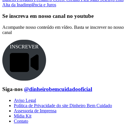
Alta da Inadimplência e Juros
Se inscreva em nosso canal no youtube
Acompanhe nosso conteúdo em vídeo. Basta se inscrever no nosso
canal
INSCREVER
Siga-nos
@dinheirobemcuidadooficial
Aviso Legal
Política de Privacidade do site Dinheiro Bem Cuidado
Assessoria de Imprensa
Mídia Kit
Contato