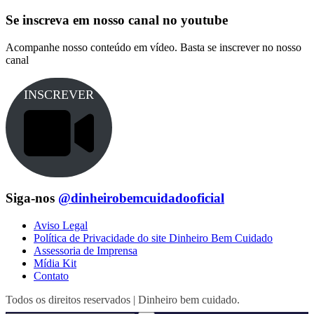
Se inscreva em nosso canal no youtube
Acompanhe nosso conteúdo em vídeo. Basta se inscrever no nosso
canal
INSCREVER
Siga-nos
@dinheirobemcuidadooficial
Aviso Legal
Política de Privacidade do site Dinheiro Bem Cuidado
Assessoria de Imprensa
Mídia Kit
Contato
Todos os direitos reservados | Dinheiro bem cuidado.