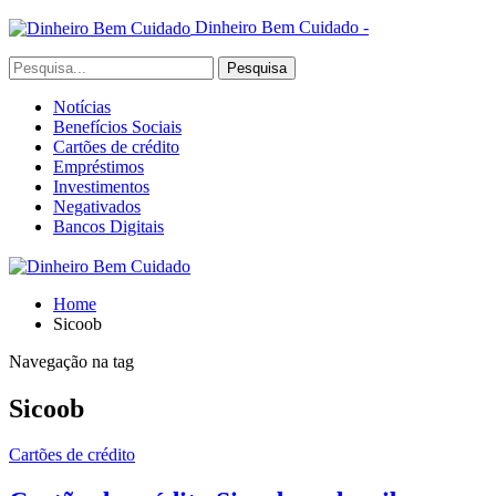
Dinheiro Bem Cuidado -
Notícias
Benefícios Sociais
Cartões de crédito
Empréstimos
Investimentos
Negativados
Bancos Digitais
Home
Sicoob
Navegação na tag
Sicoob
Cartões de crédito