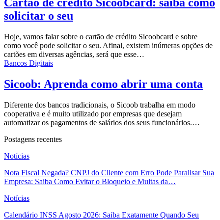
Cartão de crédito Sicoobcard: saiba como
solicitar o seu
Hoje, vamos falar sobre o cartão de crédito Sicoobcard e sobre
como você pode solicitar o seu. Afinal, existem inúmeras opções de
cartões em diversas agências, será que esse…
Bancos Digitais
Sicoob: Aprenda como abrir uma conta
Diferente dos bancos tradicionais, o Sicoob trabalha em modo
cooperativa e é muito utilizado por empresas que desejam
automatizar os pagamentos de salários dos seus funcionários.…
Postagens recentes
Notícias
Nota Fiscal Negada? CNPJ do Cliente com Erro Pode Paralisar Sua
Empresa: Saiba Como Evitar o Bloqueio e Multas da…
Notícias
Calendário INSS Agosto 2026: Saiba Exatamente Quando Seu