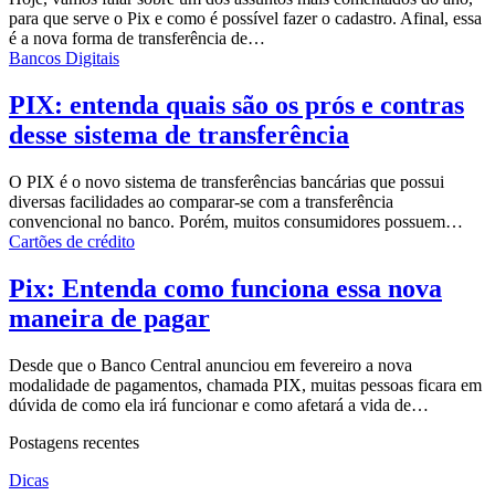
para que serve o Pix e como é possível fazer o cadastro.
Afinal, essa
é a nova forma de transferência de
…
Bancos Digitais
PIX: entenda quais são os prós e contras
desse sistema de transferência
O PIX é o novo sistema de transferências bancárias que possui
diversas facilidades ao comparar-se com a transferência
convencional no banco. Porém, muitos consumidores possuem…
Cartões de crédito
Pix: Entenda como funciona essa nova
maneira de pagar
Desde que o Banco Central anunciou em fevereiro a nova
modalidade de pagamentos, chamada PIX, muitas pessoas ficara em
dúvida de como ela irá funcionar e como afetará a vida de…
Postagens recentes
Dicas