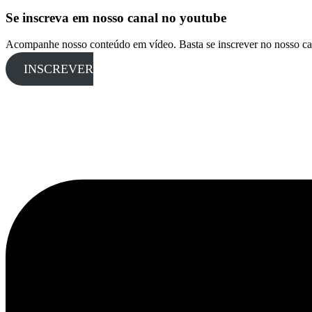
Se inscreva em nosso canal no youtube
Acompanhe nosso conteúdo em vídeo. Basta se inscrever no nosso ca
INSCREVER