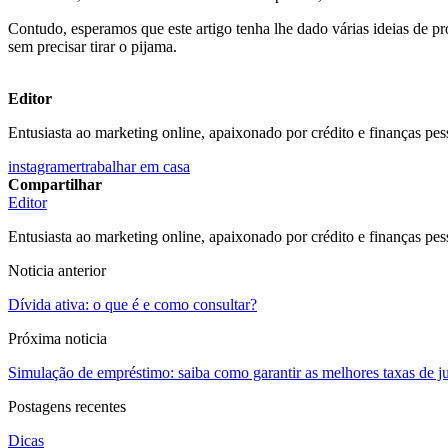
Contudo, esperamos que este artigo tenha lhe dado várias ideias de pr
sem precisar tirar o pijama.
Editor
Entusiasta ao marketing online, apaixonado por crédito e finanças pes
instagramer
trabalhar em casa
Compartilhar
Editor
Entusiasta ao marketing online, apaixonado por crédito e finanças pes
Noticia anterior
Dívida ativa: o que é e como consultar?
Próxima noticia
Simulação de empréstimo: saiba como garantir as melhores taxas de j
Postagens recentes
Dicas