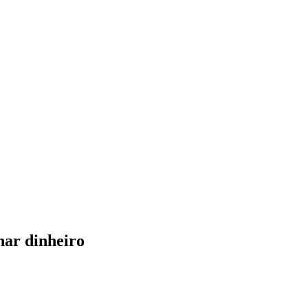
har dinheiro