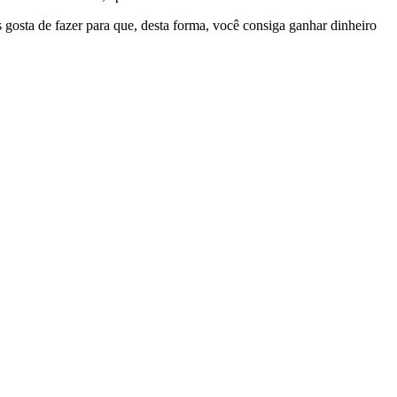
s gosta de fazer para que, desta forma, você consiga ganhar dinheiro