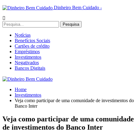
Dinheiro Bem Cuidado -
Notícias
Benefícios Sociais
Cartões de crédito
Empréstimos
Investimentos
Negativados
Bancos Digitais
Home
Investimentos
Veja como participar de uma comunidade de investimentos do
Banco Inter
Veja como participar de uma comunidade
de investimentos do Banco Inter