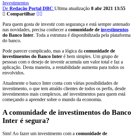
Investimentos
De
Redação Portal DBC
Ultima atualização
8 abr 2021 13:55
Compartilhar
Para quem gosta de investir com segurança e está sempre antenado
nas novidades, precisa conhecer a
comunidade de
investimentos
do Banco Inter
. Toda a estrutura é disponibilizada pela plataforma
do banco.
Pode parecer complicado, mas a lógica da
comunidade de
investimentos do Banco Inter
é bem simples. Um grupo de
pessoas com o desejo de investir acumula um valor total e faz a
aplicação. Desta maneira, a rentabilidade aumenta para todos os
envolvidos.
Atualmente o banco Inter conta com várias possibilidades de
investimento, o que tem atraído clientes de todos os perfis, desde
investimentos mais complexos, até investimentos para quem está
começando a aprender sobre o mundo da economia.
A comunidade de investimentos do Banco
Inter é segura?
Sim! Ao fazer um investimento com a
comunidade de