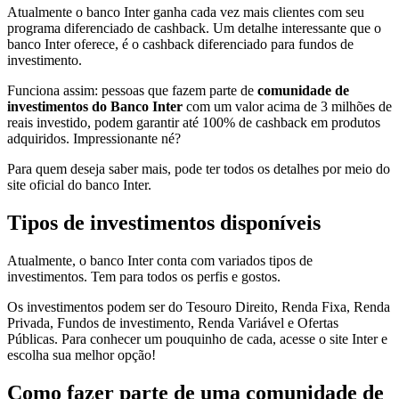
Atualmente o banco Inter ganha cada vez mais clientes com seu
programa diferenciado de cashback. Um detalhe interessante que o
banco Inter oferece, é o cashback diferenciado para fundos de
investimento.
Funciona assim: pessoas que fazem parte de
comunidade de
investimentos do Banco Inter
com um valor acima de 3 milhões de
reais investido, podem garantir até 100% de cashback em produtos
adquiridos. Impressionante né?
Para quem deseja saber mais, pode ter todos os detalhes por meio do
site oficial do banco Inter.
Tipos de investimentos disponíveis
Atualmente, o banco Inter conta com variados tipos de
investimentos. Tem para todos os perfis e gostos.
Os investimentos podem ser do Tesouro Direito, Renda Fixa, Renda
Privada, Fundos de investimento, Renda Variável e Ofertas
Públicas. Para conhecer um pouquinho de cada, acesse o site Inter e
escolha sua melhor opção!
Como fazer parte de uma comunidade de