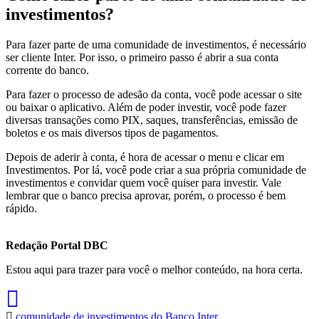
investimentos?
Para fazer parte de uma comunidade de investimentos, é necessário
ser cliente Inter. Por isso, o primeiro passo é abrir a sua conta
corrente do banco.
Para fazer o processo de adesão da conta, você pode acessar o site
ou baixar o aplicativo. Além de poder investir, você pode fazer
diversas transações como PIX, saques, transferências, emissão de
boletos e os mais diversos tipos de pagamentos.
Depois de aderir à conta, é hora de acessar o menu e clicar em
Investimentos. Por lá, você pode criar a sua própria comunidade de
investimentos e convidar quem você quiser para investir. Vale
lembrar que o banco precisa aprovar, porém, o processo é bem
rápido.
Redação Portal DBC
Estou aqui para trazer para você o melhor conteúdo, na hora certa.
comunidade de investimentos do Banco Inter