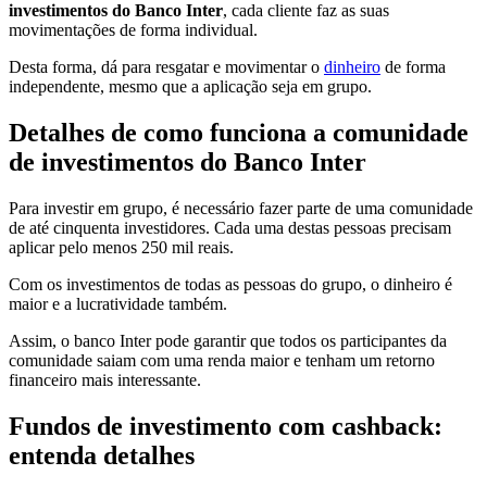
investimentos do Banco Inter
, cada cliente faz as suas
movimentações de forma individual.
Desta forma, dá para resgatar e movimentar o
dinheiro
de forma
independente, mesmo que a aplicação seja em grupo.
Detalhes de como funciona a comunidade
de investimentos do Banco Inter
Para investir em grupo, é necessário fazer parte de uma comunidade
de até cinquenta investidores. Cada uma destas pessoas precisam
aplicar pelo menos 250 mil reais.
Com os investimentos de todas as pessoas do grupo, o dinheiro é
maior e a lucratividade também.
Assim, o banco Inter pode garantir que todos os participantes da
comunidade saiam com uma renda maior e tenham um retorno
financeiro mais interessante.
Fundos de investimento com cashback:
entenda detalhes